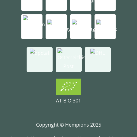
AT-BIO-301
Copyright © Hempions 2025