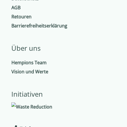
AGB
Retouren
Barrierefreiheitserklärung
Über uns
Hempions Team
Vision und Werte
Initiativen