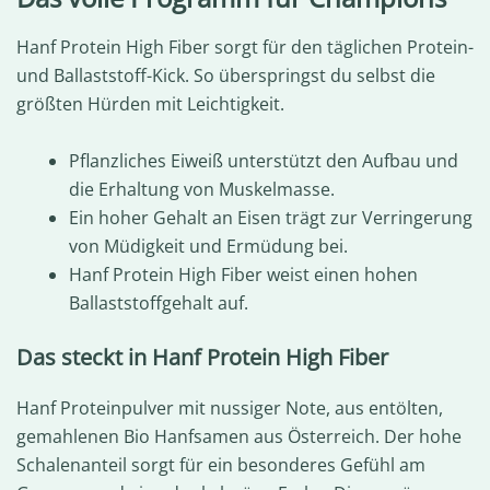
Hanf Protein High Fiber sorgt für den täglichen Protein-
und Ballaststoff-Kick. So überspringst du selbst die
größten Hürden mit Leichtigkeit.
Pflanzliches Eiweiß unterstützt den Aufbau und
die Erhaltung von Muskelmasse.
Ein hoher Gehalt an Eisen trägt zur Verringerung
von Müdigkeit und Ermüdung bei.
Hanf Protein High Fiber weist einen hohen
Ballaststoffgehalt auf.
Das steckt in Hanf Protein High Fiber
Hanf Proteinpulver mit nussiger Note, aus entölten,
gemahlenen Bio Hanfsamen aus Österreich. Der hohe
Schalenanteil sorgt für ein besonderes Gefühl am