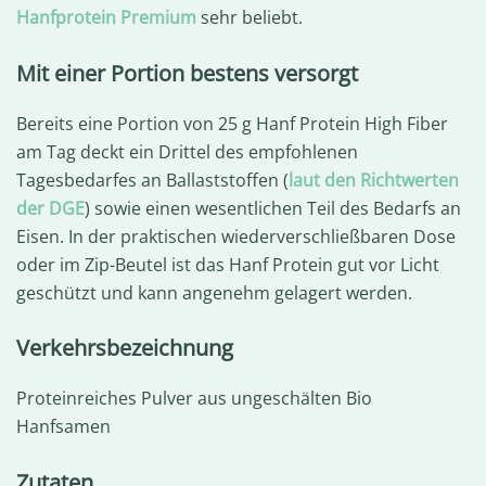
Hanfprotein Premium
sehr beliebt.
Mit einer Portion bestens versorgt
Bereits eine Portion von 25 g Hanf Protein High Fiber
am Tag deckt ein Drittel des empfohlenen
Tagesbedarfes an Ballaststoffen (
laut den Richtwerten
der DGE
) sowie einen wesentlichen Teil des Bedarfs an
Eisen. In der praktischen wiederverschließbaren Dose
oder im Zip-Beutel ist das Hanf Protein gut vor Licht
geschützt und kann angenehm gelagert werden.
Verkehrsbezeichnung
Proteinreiches Pulver aus ungeschälten Bio
Hanfsamen
Zutaten