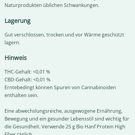
Naturprodukten üblichen Schwankungen.
Lagerung
Gut verschlossen, trocken und vor Wärme geschützt
lagern.
Hinweis
THC-Gehalt: <0,01 %
CBD-Gehalt: <0,01 %
Erntebedingt können Spuren von Cannabinoiden
enthalten sein.
Eine abwechslungsreiche, ausgewogene Ernährung,
Bewegung und ein gesunder Lebensstil sind wichtig für
die Gesundheit. Verwende 25 g Bio Hanf Protein High
Fiber täglich.