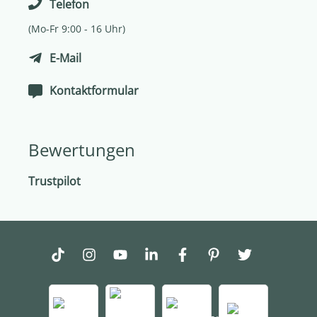
Telefon
(Mo-Fr 9:00 - 16 Uhr)
E-Mail
Kontaktformular
Bewertungen
Trustpilot