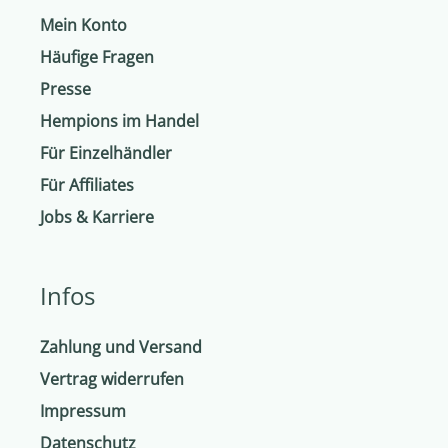
Mein Konto
Häufige Fragen
Presse
Hempions im Handel
Für Einzelhändler
Für Affiliates
Jobs & Karriere
Infos
Zahlung und Versand
Vertrag widerrufen
Impressum
Datenschutz