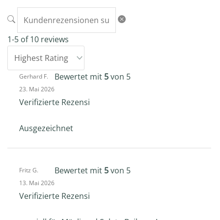
1-5 of 10 reviews
Bewertet mit
5
von 5
Gerhard F.
23. Mai 2026
Verifizierte Rezension -
Ausgezeichnet
Bewertet mit
5
von 5
Fritz G.
13. Mai 2026
Verifizierte Rezension -