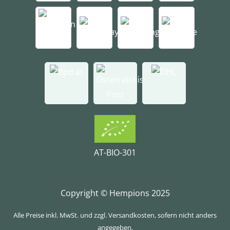
AT-BIO-301
Copyright © Hempions 2025
Alle Preise inkl. MwSt. und zzgl. Versandkosten, sofern nicht anders
angegeben.