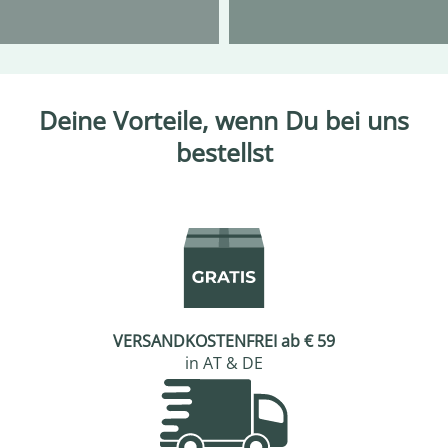
Deine Vorteile, wenn Du bei uns
bestellst
VERSANDKOSTENFREI ab € 59
in AT & DE