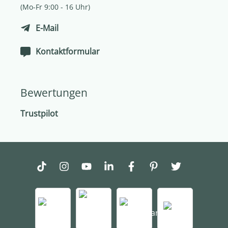
(Mo-Fr 9:00 - 16 Uhr)
E-Mail
Kontaktformular
Bewertungen
Trustpilot