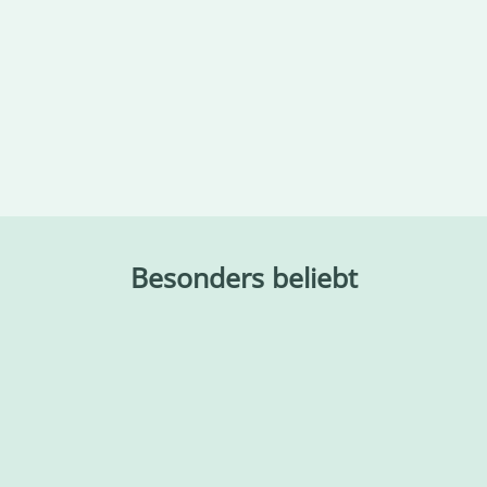
Besonders beliebt