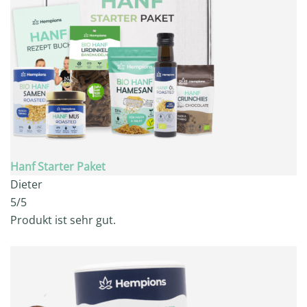
Hanf Starter Paket
Dieter
5/5
Produkt ist sehr gut.