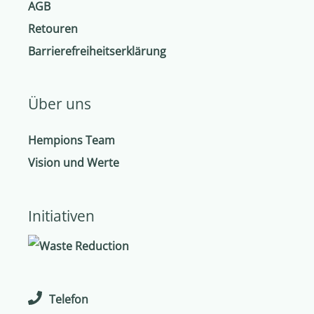
AGB
Retouren
Barrierefreiheitserklärung
Über uns
Hempions Team
Vision und Werte
Initiativen
Telefon