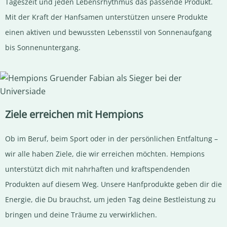
Tageszeit und jeden Lebensrhythmus das passende Produkt.
Mit der Kraft der Hanfsamen unterstützen unsere Produkte
einen aktiven und bewussten Lebensstil von Sonnenaufgang
bis Sonnenuntergang.
Ziele erreichen mit Hempions
Ob im Beruf, beim Sport oder in der persönlichen Entfaltung –
wir alle haben Ziele, die wir erreichen möchten. Hempions
unterstützt dich mit nahrhaften und kraftspendenden
Produkten auf diesem Weg. Unsere Hanfprodukte geben dir die
Energie, die Du brauchst, um jeden Tag deine Bestleistung zu
bringen und deine Träume zu verwirklichen.