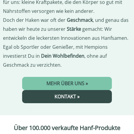
für uns: kleine Kraftpakete, die den Körper so gut mit
Nährstoffen versorgen wie kein anderer.
Doch der Haken war oft der
Geschmack
, und genau das
haben wir heute zu unserer
Stärke
gemacht: Wir
entwickeln die leckersten Innovationen aus Hanfsamen.
Egal ob Sportler oder Genießer, mit Hempions
investierst Du in
Dein Wohlbefinden
, ohne auf
Geschmack zu verzichten.
MEHR ÜBER UNS »
KONTAKT »
Über 100.000 verkaufte Hanf-Produkte