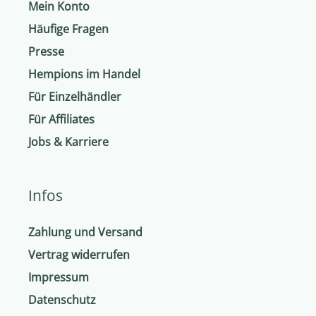
Mein Konto
Häufige Fragen
Presse
Hempions im Handel
Für Einzelhändler
Für Affiliates
Jobs & Karriere
Infos
Zahlung und Versand
Vertrag widerrufen
Impressum
Datenschutz