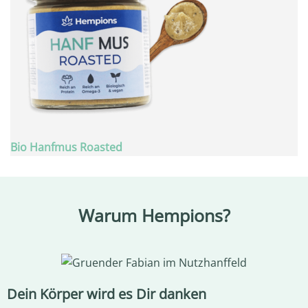
Bio Hanfmus Roasted
Warum Hempions?
Dein Körper wird es Dir danken