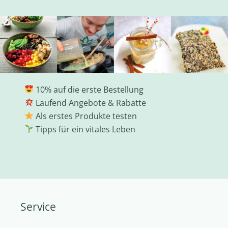
10% auf die erste Bestellung
Laufend Angebote & Rabatte
Als erstes Produkte testen
Tipps für ein vitales Leben
Service