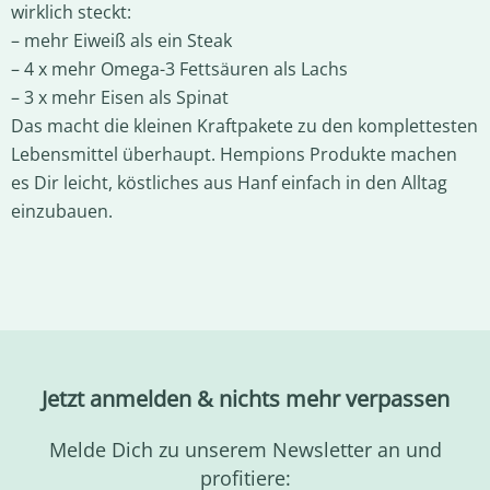
wirklich steckt:
– mehr Eiweiß als ein Steak
– 4 x mehr Omega-3 Fettsäuren als Lachs
– 3 x mehr Eisen als Spinat
Das macht die kleinen Kraftpakete zu den komplettesten
Lebensmittel überhaupt. Hempions Produkte machen
es Dir leicht, köstliches aus Hanf einfach in den Alltag
einzubauen.
Jetzt anmelden & nichts mehr verpassen
Melde Dich zu unserem Newsletter an und
profitiere: