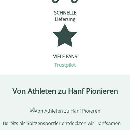
SCHNELLE
Lieferung
VIELE FANS
Trustpilot
Von Athleten zu Hanf Pionieren
Bereits als Spitzensportler entdeckten wir Hanfsamen