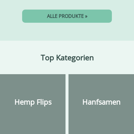
ALLE PRODUKTE »
Top Kategorien
Hemp Flips
Hanfsamen