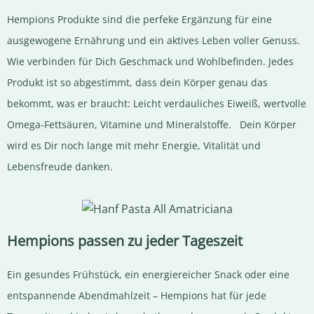
Hempions Produkte sind die perfeke Ergänzung für eine
ausgewogene Ernährung und ein aktives Leben voller Genuss.
Wie verbinden für Dich Geschmack und Wohlbefinden. Jedes
Produkt ist so abgestimmt, dass dein Körper genau das
bekommt, was er braucht: Leicht verdauliches Eiweiß, wertvolle
Omega-Fettsäuren, Vitamine und Mineralstoffe. Dein Körper
wird es Dir noch lange mit mehr Energie, Vitalität und
Lebensfreude danken.
Hempions passen zu jeder Tageszeit
Ein gesundes Frühstück, ein energiereicher Snack oder eine
entspannende Abendmahlzeit – Hempions hat für jede