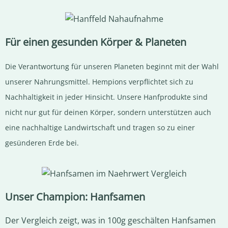
Für einen gesunden Körper & Planeten
Die Verantwortung für unseren Planeten beginnt mit der Wahl
unserer Nahrungsmittel. Hempions verpflichtet sich zu
Nachhaltigkeit in jeder Hinsicht. Unsere Hanfprodukte sind
nicht nur gut für deinen Körper, sondern unterstützen auch
eine nachhaltige Landwirtschaft und tragen so zu einer
gesünderen Erde bei.
Unser Champion: Hanfsamen
Der Vergleich zeigt, was in 100g geschälten Hanfsamen