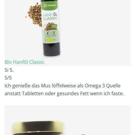
Bio Hanföl Classic
Si S.
5/5
Ich genieße das Mus löffelweise als Omega 3 Quelle
anstatt Tabletten oder gesundes Fett wenn ich faste.