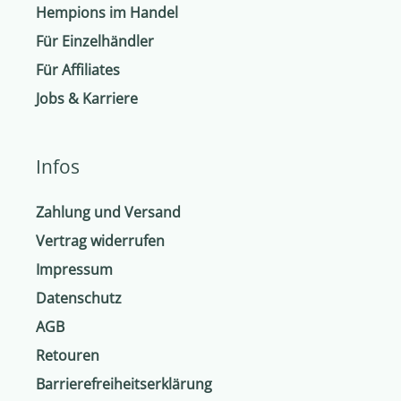
Hempions im Handel
Für Einzelhändler
Für Affiliates
Jobs & Karriere
Infos
Zahlung und Versand
Vertrag widerrufen
Impressum
Datenschutz
AGB
Retouren
Barrierefreiheitserklärung