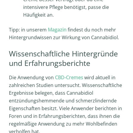
intensivere Pflege benötigst, passe die
Häufigkeit an.
Tipp: in unserem
Magazin
findest du noch mehr
Hintergrundwissen zur Wirkung von Cannabidiol.
Wissenschaftliche Hintergründe
und Erfahrungsberichte
Die Anwendung von
CBD-Cremes
wird aktuell in
zahlreichen Studien untersucht. Wissenschaftliche
Ergebnisse belegen, dass Cannabidiol
entzündungshemmende und schmerzlindernde
Eigenschaften besitzt. Viele Anwender berichten in
Foren und in Erfahrungsberichten, dass ihnen die
regelmäßige Anwendung zu mehr Wohlbefinden
verholfen hat.