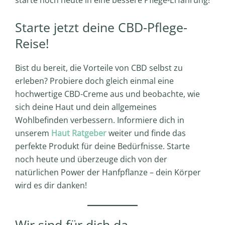
Starte jetzt deine CBD-Pflege-
Reise!
Bist du bereit, die Vorteile von CBD selbst zu
erleben? Probiere doch gleich einmal eine
hochwertige CBD-Creme aus und beobachte, wie
sich deine Haut und dein allgemeines
Wohlbefinden verbessern. Informiere dich in
unserem
Haut Ratgeber
weiter und finde das
perfekte Produkt für deine Bedürfnisse. Starte
noch heute und überzeuge dich von der
natürlichen Power der Hanfpflanze – dein Körper
wird es dir danken!
Wir sind für dich da