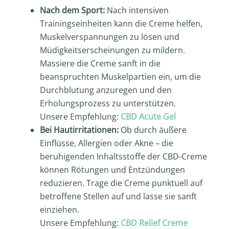
Nach dem Sport:
Nach intensiven
Trainingseinheiten kann die Creme helfen,
Muskelverspannungen zu lösen und
Müdigkeitserscheinungen zu mildern.
Massiere die Creme sanft in die
beanspruchten Muskelpartien ein, um die
Durchblutung anzuregen und den
Erholungsprozess zu unterstützen.
Unsere Empfehlung:
CBD Acute Gel
Bei Hautirritationen:
Ob durch äußere
Einflüsse, Allergien oder Akne – die
beruhigenden Inhaltsstoffe der CBD-Creme
können Rötungen und Entzündungen
reduzieren. Trage die Creme punktuell auf
betroffene Stellen auf und lasse sie sanft
einziehen.
Unsere Empfehlung:
CBD Relief Creme