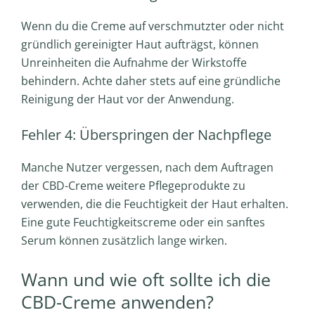
Wenn du die Creme auf verschmutzter oder nicht
gründlich gereinigter Haut aufträgst, können
Unreinheiten die Aufnahme der Wirkstoffe
behindern. Achte daher stets auf eine gründliche
Reinigung der Haut vor der Anwendung.
Fehler 4: Überspringen der Nachpflege
Manche Nutzer vergessen, nach dem Auftragen
der CBD-Creme weitere Pflegeprodukte zu
verwenden, die die Feuchtigkeit der Haut erhalten.
Eine gute Feuchtigkeitscreme oder ein sanftes
Serum können zusätzlich lange wirken.
Wann und wie oft sollte ich die
CBD-Creme anwenden?