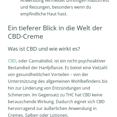
Anwendung vermeidet unnötigen Hautstress
und Reizungen, besonders wenn du
empfindliche Haut hast.
Ein tieferer Blick in die Welt der
CBD-Creme
Was ist CBD und wie wirkt es?
CBD
, oder Cannabidiol, ist ein nicht-psychoaktiver
Bestandteil der Hanfpflanze. Es bietet eine Vielzahl
von gesundheitlichen Vorteilen – von der
Unterstützung des allgemeinen Wohlbefindens bis
hin zur Linderung von Entzündungen und
Schmerzen. Im Gegensatz zu THC hat CBD keine
berauschende Wirkung. Dadurch eignet sich CBD
hervorragend zur äußerlichen Anwendung in
Cremes, Salben oder Lotionen.