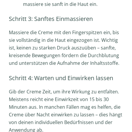
massiere sie sanft in die Haut ein.
Schritt 3: Sanftes Einmassieren
Massiere die Creme mit den Fingerspitzen ein, bis
sie vollständig in die Haut eingezogen ist. Wichtig
ist, keinen zu starken Druck auszuüben – sanfte,
kreisende Bewegungen fördern die Durchblutung
und unterstützen die Aufnahme der Inhaltsstoffe.
Schritt 4: Warten und Einwirken lassen
Gib der Creme Zeit, um ihre Wirkung zu entfalten.
Meistens reicht eine Einwirkzeit von 15 bis 30
Minuten aus. In manchen Fällen mag es helfen, die
Creme über Nacht einwirken zu lassen – dies hängt
von deinen individuellen Bedürfnissen und der
Anwendung ab.