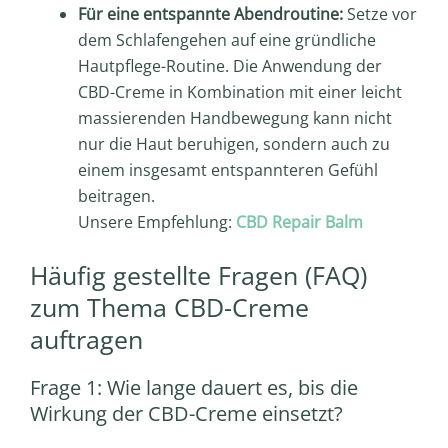
Für eine entspannte Abendroutine:
Setze vor
dem Schlafengehen auf eine gründliche
Hautpflege-Routine. Die Anwendung der
CBD-Creme in Kombination mit einer leicht
massierenden Handbewegung kann nicht
nur die Haut beruhigen, sondern auch zu
einem insgesamt entspannteren Gefühl
beitragen.
Unsere Empfehlung:
CBD Repair Balm
Häufig gestellte Fragen (FAQ)
zum Thema CBD-Creme
auftragen
Frage 1: Wie lange dauert es, bis die
Wirkung der CBD-Creme einsetzt?