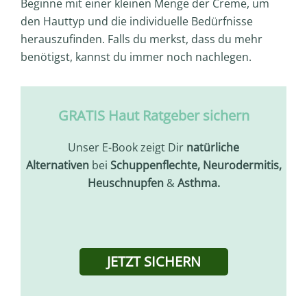
Beginne mit einer kleinen Menge der Creme, um
den Hauttyp und die individuelle Bedürfnisse
herauszufinden. Falls du merkst, dass du mehr
benötigst, kannst du immer noch nachlegen.
GRATIS Haut Ratgeber sichern
Unser E-Book zeigt Dir
natürliche
Alternativen
bei
Schuppenflechte, Neurodermitis,
Heuschnupfen
&
Asthma.
JETZT SICHERN