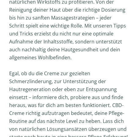
natürlichen Wirkstoffs zu profitieren. Von der
Reinigung deiner Haut über die richtige Dosierung
bis hin zu sanften Massagestrategien – jeder
Schritt spielt eine wichtige Rolle. Mit unseren Tipps
und Tricks erzielst du nicht nur eine optimale
Aufnahme der Inhaltsstoffe, sondern unterstützt
auch nachhaltig deine Hautgesundheit und dein
allgemeines Wohlbefinden.
Egal, ob du die Creme zur gezielten
Schmerzlinderung, zur Unterstützung der
Hautregeneration oder eben zur Entspannung
einsetzt – informiere dich, probiere aus und finde
heraus, was für dich am besten funktioniert. CBD-
Creme richtig aufzutragen bedeutet, deine Pflege-
Routine auf das nächste Level zu heben. Lass dich
von natürlichen Lösungsansätzen überzeugen und
starte noch heute in eine bessere Pflege-Erfahrung!