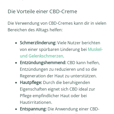
Die Vorteile einer CBD-Creme
Die Verwendung von CBD-Cremes kann dir in vielen
Bereichen des Alltags helfen:
Schmerzlinderung:
Viele Nutzer berichten
von einer spürbaren Linderung bei
Muskel-
und Gelenkschmerzen
.
Entzündungshemmend:
CBD kann helfen,
Entzündungen zu reduzieren und so die
Regeneration der Haut zu unterstützen.
Hautpflege:
Durch die beruhigenden
Eigenschaften eignet sich CBD ideal zur
Pflege empfindlicher Haut oder bei
Hautirritationen.
Entspannung:
Die Anwendung einer CBD-