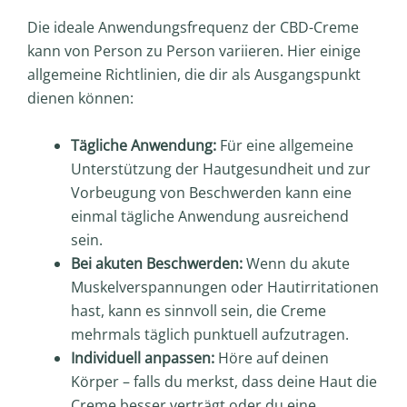
Die ideale Anwendungsfrequenz der CBD-Creme
kann von Person zu Person variieren. Hier einige
allgemeine Richtlinien, die dir als Ausgangspunkt
dienen können:
Tägliche Anwendung:
Für eine allgemeine
Unterstützung der Hautgesundheit und zur
Vorbeugung von Beschwerden kann eine
einmal tägliche Anwendung ausreichend
sein.
Bei akuten Beschwerden:
Wenn du akute
Muskelverspannungen oder Hautirritationen
hast, kann es sinnvoll sein, die Creme
mehrmals täglich punktuell aufzutragen.
Individuell anpassen:
Höre auf deinen
Körper – falls du merkst, dass deine Haut die
Creme besser verträgt oder du eine