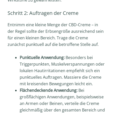
Wirkstoffe zu gewährleisten.
Schritt 2: Auftragen der Creme
Entnimm eine kleine Menge der CBD-Creme – in
der Regel sollte der Erbsengröße ausreichend sein
für einen kleinen Bereich. Trage die Creme
zunächst punktuell auf die betroffene Stelle auf.
Punktuelle Anwendung:
Besonders bei
Triggerpunkten, Muskelverspannungen oder
lokalen Hautirritationen empfiehlt sich ein
punktuelles Auftragen. Massiere die Creme
mit kreisenden Bewegungen leicht ein.
Flächendeckende Anwendung:
Bei
großflächigen Anwendungen, beispielsweise
an Armen oder Beinen, verteile die Creme
gleichmäßig über den gesamten Bereich und