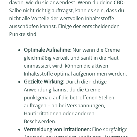
davon, wie du sie anwendest. Wenn du deine CBD-
Salbe nicht richtig aufträgst, kann es sein, dass du
nicht alle Vorteile der wertvollen Inhaltsstoffe
ausschöpfen kannst. Einige der entscheidenden
Punkte sind:
Optimale Aufnahme:
Nur wenn die Creme
gleichmäßig verteilt und sanft in die Haut
einmassiert wird, können die aktiven
Inhaltsstoffe optimal aufgenommen werden.
Gezielte Wirkung:
Durch die richtige
Anwendung kannst du die Creme
punktgenau auf die betroffenen Stellen
auftragen – ob bei Verspannungen,
Hautirritationen oder anderen
Beschwerden.
Vermeidung von Irritationen:
Eine sorgfältige