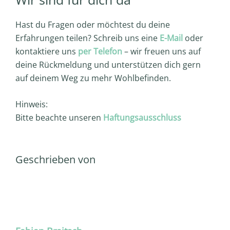
Hast du Fragen oder möchtest du deine
Erfahrungen teilen? Schreib uns eine
E-Mail
oder
kontaktiere uns
per Telefon
– wir freuen uns auf
deine Rückmeldung und unterstützen dich gern
auf deinem Weg zu mehr Wohlbefinden.
Hinweis:
Bitte beachte unseren
Haftungsausschluss
Geschrieben von