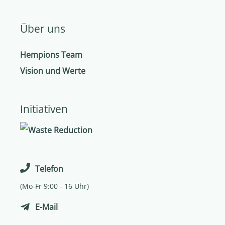
Über uns
Hempions Team
Vision und Werte
Initiativen
Telefon
(Mo-Fr 9:00 - 16 Uhr)
E-Mail