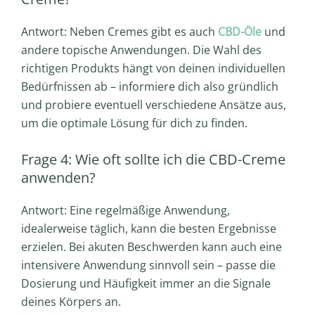
Antwort: Neben Cremes gibt es auch
CBD-Öle
und
andere topische Anwendungen. Die Wahl des
richtigen Produkts hängt von deinen individuellen
Bedürfnissen ab – informiere dich also gründlich
und probiere eventuell verschiedene Ansätze aus,
um die optimale Lösung für dich zu finden.
Frage 4: Wie oft sollte ich die CBD-Creme
anwenden?
Antwort: Eine regelmäßige Anwendung,
idealerweise täglich, kann die besten Ergebnisse
erzielen. Bei akuten Beschwerden kann auch eine
intensivere Anwendung sinnvoll sein – passe die
Dosierung und Häufigkeit immer an die Signale
deines Körpers an.