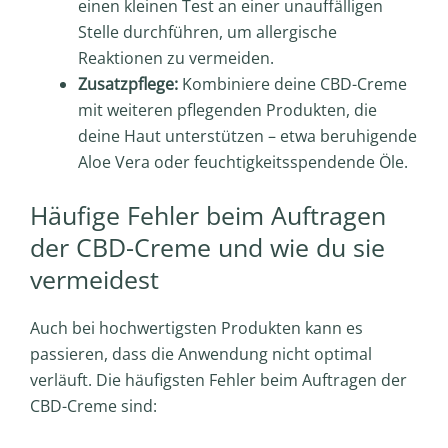
einen kleinen Test an einer unauffälligen
Stelle durchführen, um allergische
Reaktionen zu vermeiden.
Zusatzpflege:
Kombiniere deine CBD-Creme
mit weiteren pflegenden Produkten, die
deine Haut unterstützen – etwa beruhigende
Aloe Vera oder feuchtigkeitsspendende Öle.
Häufige Fehler beim Auftragen
der CBD-Creme und wie du sie
vermeidest
Auch bei hochwertigsten Produkten kann es
passieren, dass die Anwendung nicht optimal
verläuft. Die häufigsten Fehler beim Auftragen der
CBD-Creme sind: