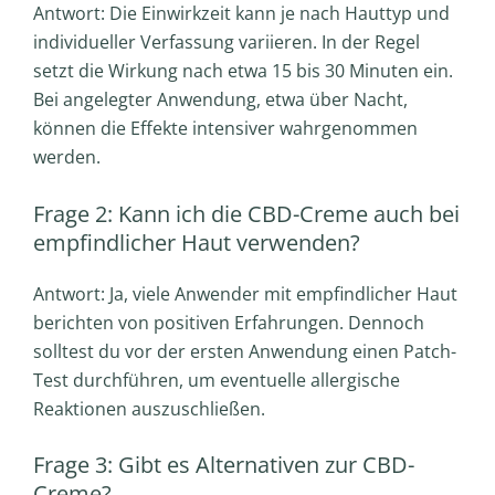
Antwort: Die Einwirkzeit kann je nach Hauttyp und
individueller Verfassung variieren. In der Regel
setzt die Wirkung nach etwa 15 bis 30 Minuten ein.
Bei angelegter Anwendung, etwa über Nacht,
können die Effekte intensiver wahrgenommen
werden.
Frage 2: Kann ich die CBD-Creme auch bei
empfindlicher Haut verwenden?
Antwort: Ja, viele Anwender mit empfindlicher Haut
berichten von positiven Erfahrungen. Dennoch
solltest du vor der ersten Anwendung einen Patch-
Test durchführen, um eventuelle allergische
Reaktionen auszuschließen.
Frage 3: Gibt es Alternativen zur CBD-
Creme?