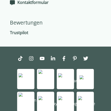
Kontaktformular
Bewertungen
Trustpilot