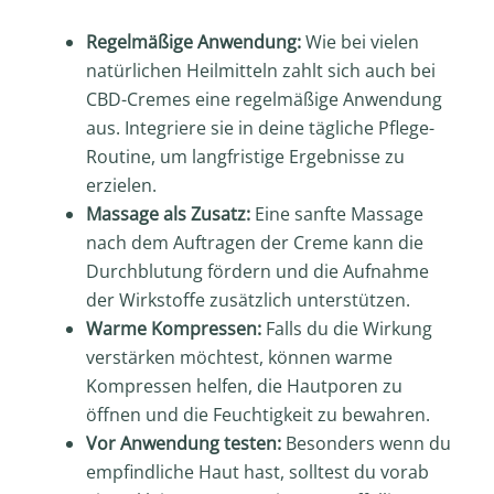
Regelmäßige Anwendung:
Wie bei vielen
natürlichen Heilmitteln zahlt sich auch bei
CBD-Cremes eine regelmäßige Anwendung
aus. Integriere sie in deine tägliche Pflege-
Routine, um langfristige Ergebnisse zu
erzielen.
Massage als Zusatz:
Eine sanfte Massage
nach dem Auftragen der Creme kann die
Durchblutung fördern und die Aufnahme
der Wirkstoffe zusätzlich unterstützen.
Warme Kompressen:
Falls du die Wirkung
verstärken möchtest, können warme
Kompressen helfen, die Hautporen zu
öffnen und die Feuchtigkeit zu bewahren.
Vor Anwendung testen:
Besonders wenn du
empfindliche Haut hast, solltest du vorab