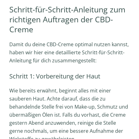
Schritt-für-Schritt-Anleitung zum
richtigen Auftragen der CBD-
Creme
Damit du deine CBD-Creme optimal nutzen kannst,
haben wir hier eine detaillierte Schritt-für-Schritt-
Anleitung für dich zusammengestellt:
Schritt 1: Vorbereitung der Haut
Wie bereits erwähnt, beginnt alles mit einer
sauberen Haut. Achte darauf, dass die zu
behandelnde Stelle frei von Make-up, Schmutz und
übermäßigen Ölen ist. Falls du vorhast, die Creme
gestern Abend anzuwenden, reinige die Stelle
gerne nochmals, um eine bessere Aufnahme der