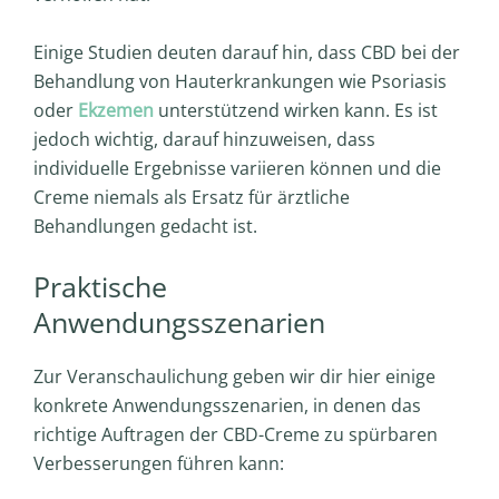
Einige Studien deuten darauf hin, dass CBD bei der
Behandlung von Hauterkrankungen wie Psoriasis
oder
Ekzemen
unterstützend wirken kann. Es ist
jedoch wichtig, darauf hinzuweisen, dass
individuelle Ergebnisse variieren können und die
Creme niemals als Ersatz für ärztliche
Behandlungen gedacht ist.
Praktische
Anwendungsszenarien
Zur Veranschaulichung geben wir dir hier einige
konkrete Anwendungsszenarien, in denen das
richtige Auftragen der CBD-Creme zu spürbaren
Verbesserungen führen kann: