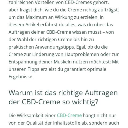
zahlreichen Vorteilen von CBD-Cremes gehört,
aber fragst dich, wie du die Creme richtig aufträgst,
um das Maximum an Wirkung zu erzielen. In
diesem Artikel erfährst du alles, was du über das
Auftragen deiner CBD-Creme wissen musst – von
der Wahl der richtigen Creme bis hin zu
praktischen Anwendungstipps. Egal, ob du die
Creme zur Linderung von Hautproblemen oder zur
Entspannung deiner Muskeln nutzen möchtest: Mit
unseren Tipps erzielst du garantiert optimale
Ergebnisse.
Warum ist das richtige Auftragen
der CBD-Creme so wichtig?
Die Wirksamkeit einer
CBD-Creme
hängt nicht nur
von der Qualität der Inhaltsstoffe ab, sondern auch