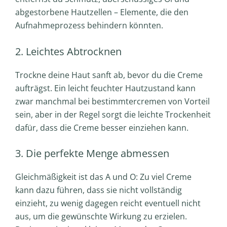
abgestorbene Hautzellen – Elemente, die den
Aufnahmeprozess behindern könnten.
2. Leichtes Abtrocknen
Trockne deine Haut sanft ab, bevor du die Creme
aufträgst. Ein leicht feuchter Hautzustand kann
zwar manchmal bei bestimmtercremen von Vorteil
sein, aber in der Regel sorgt die leichte Trockenheit
dafür, dass die Creme besser einziehen kann.
3. Die perfekte Menge abmessen
Gleichmäßigkeit ist das A und O: Zu viel Creme
kann dazu führen, dass sie nicht vollständig
einzieht, zu wenig dagegen reicht eventuell nicht
aus, um die gewünschte Wirkung zu erzielen.