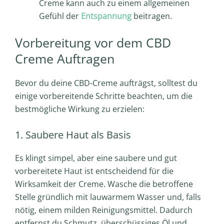
Creme kann auch zu einem allgemeinen
Gefühl der
Entspannung
beitragen.
Vorbereitung vor dem CBD
Creme Auftragen
Bevor du deine CBD-Creme aufträgst, solltest du
einige vorbereitende Schritte beachten, um die
bestmögliche Wirkung zu erzielen:
1. Saubere Haut als Basis
Es klingt simpel, aber eine saubere und gut
vorbereitete Haut ist entscheidend für die
Wirksamkeit der Creme. Wasche die betroffene
Stelle gründlich mit lauwarmem Wasser und, falls
nötig, einem milden Reinigungsmittel. Dadurch
entfernst du Schmutz, überschüssiges Öl und