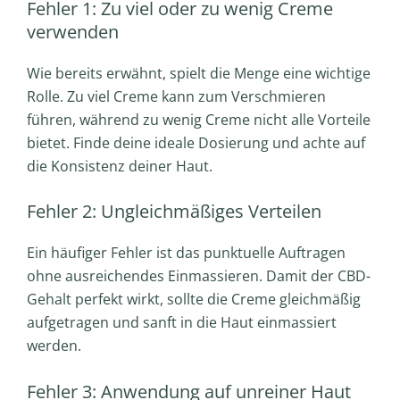
Fehler 1: Zu viel oder zu wenig Creme
verwenden
Wie bereits erwähnt, spielt die Menge eine wichtige
Rolle. Zu viel Creme kann zum Verschmieren
führen, während zu wenig Creme nicht alle Vorteile
bietet. Finde deine ideale Dosierung und achte auf
die Konsistenz deiner Haut.
Fehler 2: Ungleichmäßiges Verteilen
Ein häufiger Fehler ist das punktuelle Auftragen
ohne ausreichendes Einmassieren. Damit der CBD-
Gehalt perfekt wirkt, sollte die Creme gleichmäßig
aufgetragen und sanft in die Haut einmassiert
werden.
Fehler 3: Anwendung auf unreiner Haut