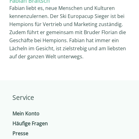
Fabian Braitsch
Fabian liebt es, neue Menschen und Kulturen
kennenzulernen. Der Ski Europacup Sieger ist bei
Hempions für Vertrieb und Marketing zuständig.
Zudem führt er gemeinsam mit Bruder Florian die
Geschäfte bei Hempions. Fabian hat immer ein
Lächeln im Gesicht, ist zielstrebig und am liebsten
auf der ganzen Welt unterwegs.
Service
Mein Konto
Häufige Fragen
Presse