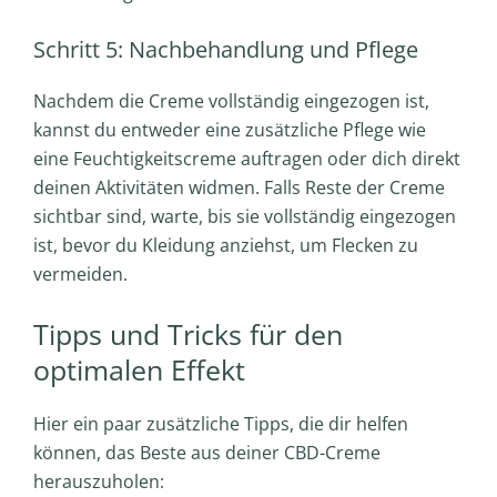
Schritt 5: Nachbehandlung und Pflege
Nachdem die Creme vollständig eingezogen ist,
kannst du entweder eine zusätzliche Pflege wie
eine Feuchtigkeitscreme auftragen oder dich direkt
deinen Aktivitäten widmen. Falls Reste der Creme
sichtbar sind, warte, bis sie vollständig eingezogen
ist, bevor du Kleidung anziehst, um Flecken zu
vermeiden.
Tipps und Tricks für den
optimalen Effekt
Hier ein paar zusätzliche Tipps, die dir helfen
können, das Beste aus deiner CBD-Creme
herauszuholen: