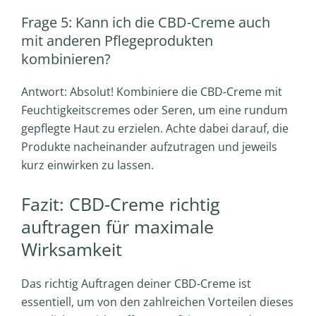
Frage 5: Kann ich die CBD-Creme auch
mit anderen Pflegeprodukten
kombinieren?
Antwort: Absolut! Kombiniere die CBD-Creme mit
Feuchtigkeitscremes oder Seren, um eine rundum
gepflegte Haut zu erzielen. Achte dabei darauf, die
Produkte nacheinander aufzutragen und jeweils
kurz einwirken zu lassen.
Fazit: CBD-Creme richtig
auftragen für maximale
Wirksamkeit
Das richtig Auftragen deiner CBD-Creme ist
essentiell, um von den zahlreichen Vorteilen dieses