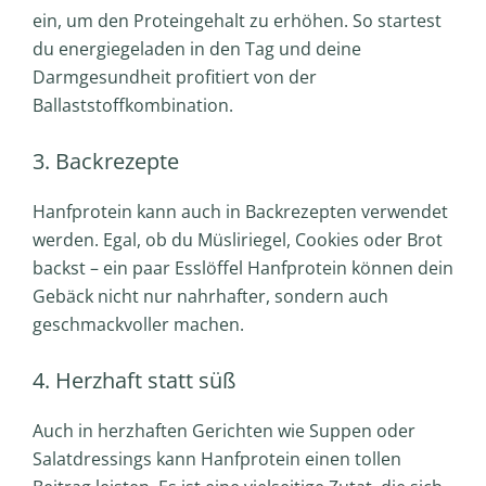
ein, um den Proteingehalt zu erhöhen. So startest
du energiegeladen in den Tag und deine
Darmgesundheit profitiert von der
Ballaststoffkombination.
3. Backrezepte
Hanfprotein kann auch in Backrezepten verwendet
werden. Egal, ob du Müsliriegel, Cookies oder Brot
backst – ein paar Esslöffel Hanfprotein können dein
Gebäck nicht nur nahrhafter, sondern auch
geschmackvoller machen.
4. Herzhaft statt süß
Auch in herzhaften Gerichten wie Suppen oder
Salatdressings kann Hanfprotein einen tollen