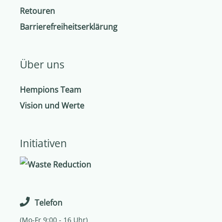
Retouren
Barrierefreiheitserklärung
Über uns
Hempions Team
Vision und Werte
Initiativen
Telefon
(Mo-Fr 9:00 - 16 Uhr)