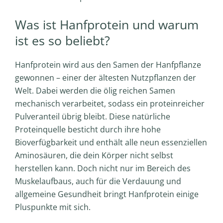
Was ist Hanfprotein und warum
ist es so beliebt?
Hanfprotein wird aus den Samen der Hanfpflanze
gewonnen – einer der ältesten Nutzpflanzen der
Welt. Dabei werden die ölig reichen Samen
mechanisch verarbeitet, sodass ein proteinreicher
Pulveranteil übrig bleibt. Diese natürliche
Proteinquelle besticht durch ihre hohe
Bioverfügbarkeit und enthält alle neun essenziellen
Aminosäuren, die dein Körper nicht selbst
herstellen kann. Doch nicht nur im Bereich des
Muskelaufbaus, auch für die Verdauung und
allgemeine Gesundheit bringt Hanfprotein einige
Pluspunkte mit sich.