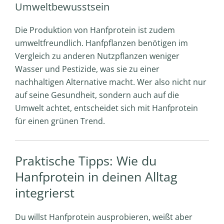
Umweltbewusstsein
Die Produktion von Hanfprotein ist zudem
umweltfreundlich. Hanfpflanzen benötigen im
Vergleich zu anderen Nutzpflanzen weniger
Wasser und Pestizide, was sie zu einer
nachhaltigen Alternative macht. Wer also nicht nur
auf seine Gesundheit, sondern auch auf die
Umwelt achtet, entscheidet sich mit Hanfprotein
für einen grünen Trend.
Praktische Tipps: Wie du
Hanfprotein in deinen Alltag
integrierst
Du willst Hanfprotein ausprobieren, weißt aber