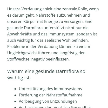
Unsere Verdauung spielt eine zentrale Rolle, wenn
es darum geht, Nährstoffe aufzunehmen und
unseren Körper mit Energie zu versorgen. Eine
gesunde Darmflora unterstützt nicht nur die
Abwehrkräfte und das Immunsystem, sondern ist
auch wichtig für das seelische Wohlbefinden.
Probleme in der Verdauung können zu einem
Ungleichgewicht führen und langfristig den
Stoffwechsel negativ beeinflussen.
Warum eine gesunde Darmflora so
wichtig ist:
Unterstützung des Immunsystems
Förderung der Nährstoffaufnahme
Vorbeugung von Entzündungen
Verbesserung der mentalen Gesundheit