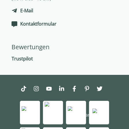
E-Mail
Kontaktformular
Bewertungen
Trustpilot