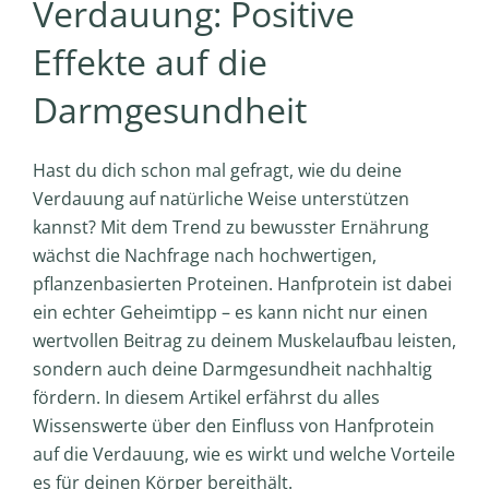
Verdauung: Positive
Effekte auf die
Darmgesundheit
Hast du dich schon mal gefragt, wie du deine
Verdauung auf natürliche Weise unterstützen
kannst? Mit dem Trend zu bewusster Ernährung
wächst die Nachfrage nach hochwertigen,
pflanzenbasierten Proteinen. Hanfprotein ist dabei
ein echter Geheimtipp – es kann nicht nur einen
wertvollen Beitrag zu deinem Muskelaufbau leisten,
sondern auch deine Darmgesundheit nachhaltig
fördern. In diesem Artikel erfährst du alles
Wissenswerte über den Einfluss von Hanfprotein
auf die Verdauung, wie es wirkt und welche Vorteile
es für deinen Körper bereithält.