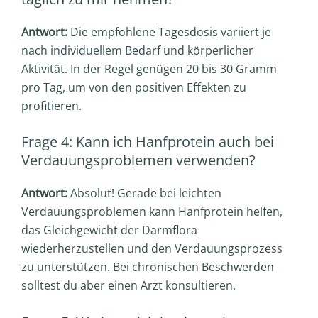
Antwort:
Die empfohlene Tagesdosis variiert je
nach individuellem Bedarf und körperlicher
Aktivität. In der Regel genügen 20 bis 30 Gramm
pro Tag, um von den positiven Effekten zu
profitieren.
Frage 4: Kann ich Hanfprotein auch bei
Verdauungsproblemen verwenden?
Antwort:
Absolut! Gerade bei leichten
Verdauungsproblemen kann Hanfprotein helfen,
das Gleichgewicht der Darmflora
wiederherzustellen und den Verdauungsprozess
zu unterstützen. Bei chronischen Beschwerden
solltest du aber einen Arzt konsultieren.