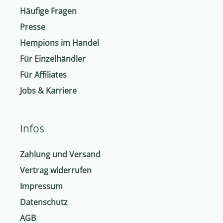
Häufige Fragen
Presse
Hempions im Handel
Für Einzelhändler
Für Affiliates
Jobs & Karriere
Infos
Zahlung und Versand
Vertrag widerrufen
Impressum
Datenschutz
AGB