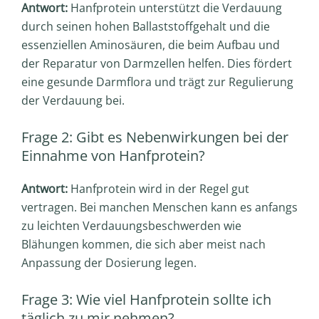
Antwort:
Hanfprotein unterstützt die Verdauung
durch seinen hohen Ballaststoffgehalt und die
essenziellen Aminosäuren, die beim Aufbau und
der Reparatur von Darmzellen helfen. Dies fördert
eine gesunde Darmflora und trägt zur Regulierung
der Verdauung bei.
Frage 2: Gibt es Nebenwirkungen bei der
Einnahme von Hanfprotein?
Antwort:
Hanfprotein wird in der Regel gut
vertragen. Bei manchen Menschen kann es anfangs
zu leichten Verdauungsbeschwerden wie
Blähungen kommen, die sich aber meist nach
Anpassung der Dosierung legen.
Frage 3: Wie viel Hanfprotein sollte ich
täglich zu mir nehmen?