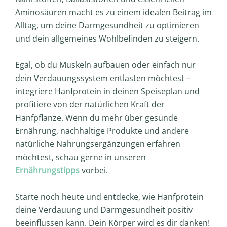
Aminosäuren macht es zu einem idealen Beitrag im
Alltag, um deine Darmgesundheit zu optimieren
und dein allgemeines Wohlbefinden zu steigern.
Egal, ob du Muskeln aufbauen oder einfach nur
dein Verdauungssystem entlasten möchtest –
integriere Hanfprotein in deinen Speiseplan und
profitiere von der natürlichen Kraft der
Hanfpflanze. Wenn du mehr über gesunde
Ernährung, nachhaltige Produkte und andere
natürliche Nahrungsergänzungen erfahren
möchtest, schau gerne in unseren
Ernährungstipps
vorbei.
Starte noch heute und entdecke, wie Hanfprotein
deine Verdauung und Darmgesundheit positiv
beeinflussen kann. Dein Körper wird es dir danken!