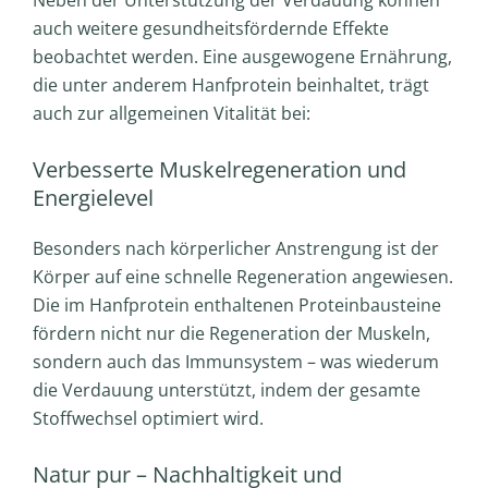
Neben der Unterstützung der Verdauung können
auch weitere gesundheitsfördernde Effekte
beobachtet werden. Eine ausgewogene Ernährung,
die unter anderem Hanfprotein beinhaltet, trägt
auch zur allgemeinen Vitalität bei:
Verbesserte Muskelregeneration und
Energielevel
Besonders nach körperlicher Anstrengung ist der
Körper auf eine schnelle Regeneration angewiesen.
Die im Hanfprotein enthaltenen Proteinbausteine
fördern nicht nur die Regeneration der Muskeln,
sondern auch das Immunsystem – was wiederum
die Verdauung unterstützt, indem der gesamte
Stoffwechsel optimiert wird.
Natur pur – Nachhaltigkeit und