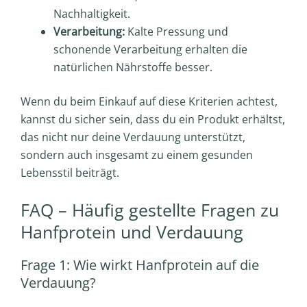
Nachhaltigkeit.
Verarbeitung:
Kalte Pressung und
schonende Verarbeitung erhalten die
natürlichen Nährstoffe besser.
Wenn du beim Einkauf auf diese Kriterien achtest,
kannst du sicher sein, dass du ein Produkt erhältst,
das nicht nur deine Verdauung unterstützt,
sondern auch insgesamt zu einem gesunden
Lebensstil beiträgt.
FAQ – Häufig gestellte Fragen zu
Hanfprotein und Verdauung
Frage 1: Wie wirkt Hanfprotein auf die
Verdauung?