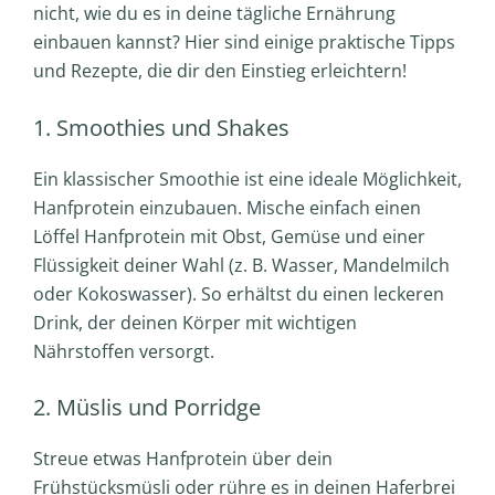
nicht, wie du es in deine tägliche Ernährung
einbauen kannst? Hier sind einige praktische Tipps
und Rezepte, die dir den Einstieg erleichtern!
1. Smoothies und Shakes
Ein klassischer Smoothie ist eine ideale Möglichkeit,
Hanfprotein einzubauen. Mische einfach einen
Löffel Hanfprotein mit Obst, Gemüse und einer
Flüssigkeit deiner Wahl (z. B. Wasser, Mandelmilch
oder Kokoswasser). So erhältst du einen leckeren
Drink, der deinen Körper mit wichtigen
Nährstoffen versorgt.
2. Müslis und Porridge
Streue etwas Hanfprotein über dein
Frühstücksmüsli oder rühre es in deinen Haferbrei