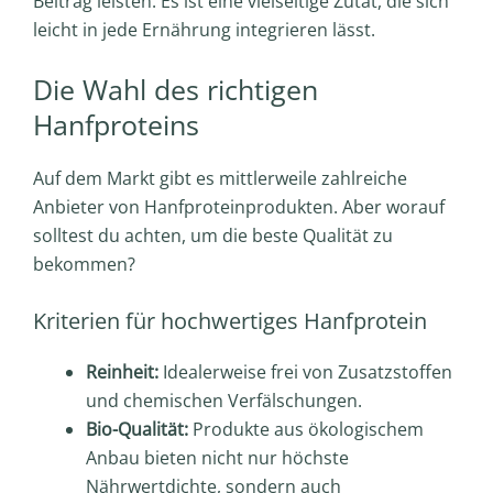
Beitrag leisten. Es ist eine vielseitige Zutat, die sich
leicht in jede Ernährung integrieren lässt.
Die Wahl des richtigen
Hanfproteins
Auf dem Markt gibt es mittlerweile zahlreiche
Anbieter von Hanfproteinprodukten. Aber worauf
solltest du achten, um die beste Qualität zu
bekommen?
Kriterien für hochwertiges Hanfprotein
Reinheit:
Idealerweise frei von Zusatzstoffen
und chemischen Verfälschungen.
Bio-Qualität:
Produkte aus ökologischem
Anbau bieten nicht nur höchste
Nährwertdichte, sondern auch