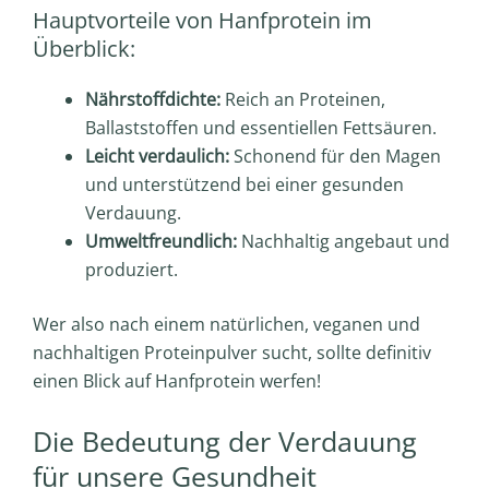
Hauptvorteile von Hanfprotein im
Überblick:
Nährstoffdichte:
Reich an Proteinen,
Ballaststoffen und essentiellen Fettsäuren.
Leicht verdaulich:
Schonend für den Magen
und unterstützend bei einer gesunden
Verdauung.
Umweltfreundlich:
Nachhaltig angebaut und
produziert.
Wer also nach einem natürlichen, veganen und
nachhaltigen Proteinpulver sucht, sollte definitiv
einen Blick auf Hanfprotein werfen!
Die Bedeutung der Verdauung
für unsere Gesundheit