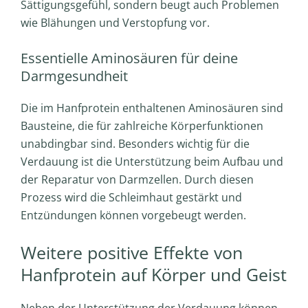
Sättigungsgefühl, sondern beugt auch Problemen
wie Blähungen und Verstopfung vor.
Essentielle Aminosäuren für deine
Darmgesundheit
Die im Hanfprotein enthaltenen Aminosäuren sind
Bausteine, die für zahlreiche Körperfunktionen
unabdingbar sind. Besonders wichtig für die
Verdauung ist die Unterstützung beim Aufbau und
der Reparatur von Darmzellen. Durch diesen
Prozess wird die Schleimhaut gestärkt und
Entzündungen können vorgebeugt werden.
Weitere positive Effekte von
Hanfprotein auf Körper und Geist