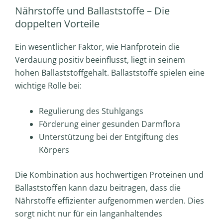
Nährstoffe und Ballaststoffe – Die
doppelten Vorteile
Ein wesentlicher Faktor, wie Hanfprotein die
Verdauung positiv beeinflusst, liegt in seinem
hohen Ballaststoffgehalt. Ballaststoffe spielen eine
wichtige Rolle bei:
Regulierung des Stuhlgangs
Förderung einer gesunden Darmflora
Unterstützung bei der Entgiftung des
Körpers
Die Kombination aus hochwertigen Proteinen und
Ballaststoffen kann dazu beitragen, dass die
Nährstoffe effizienter aufgenommen werden. Dies
sorgt nicht nur für ein langanhaltendes