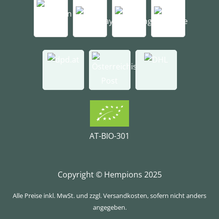
AT-BIO-301
Copyright © Hempions 2025
Alle Preise inkl. MwSt. und zzgl. Versandkosten, sofern nicht anders
angegeben.