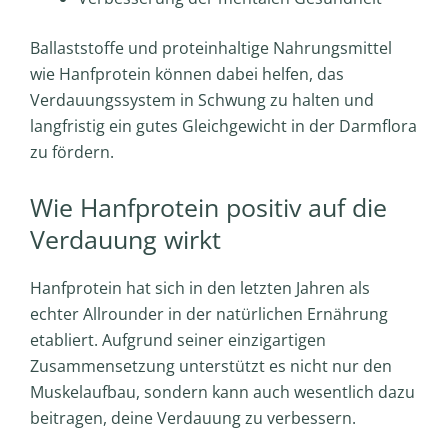
Ballaststoffe und proteinhaltige Nahrungsmittel
wie Hanfprotein können dabei helfen, das
Verdauungssystem in Schwung zu halten und
langfristig ein gutes Gleichgewicht in der Darmflora
zu fördern.
Wie Hanfprotein positiv auf die
Verdauung wirkt
Hanfprotein hat sich in den letzten Jahren als
echter Allrounder in der natürlichen Ernährung
etabliert. Aufgrund seiner einzigartigen
Zusammensetzung unterstützt es nicht nur den
Muskelaufbau, sondern kann auch wesentlich dazu
beitragen, deine Verdauung zu verbessern.