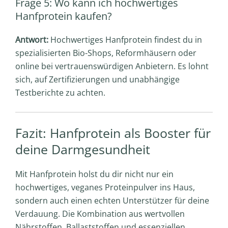
Frage 5: Wo kann ich hochwertiges
Hanfprotein kaufen?
Antwort:
Hochwertiges Hanfprotein findest du in
spezialisierten Bio-Shops, Reformhäusern oder
online bei vertrauenswürdigen Anbietern. Es lohnt
sich, auf Zertifizierungen und unabhängige
Testberichte zu achten.
Fazit: Hanfprotein als Booster für
deine Darmgesundheit
Mit Hanfprotein holst du dir nicht nur ein
hochwertiges, veganes Proteinpulver ins Haus,
sondern auch einen echten Unterstützer für deine
Verdauung. Die Kombination aus wertvollen
Nährstoffen, Ballaststoffen und essenziellen