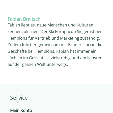
Fabian Braitsch
Fabian liebt es, neue Menschen und Kulturen
kennenzulernen. Der Ski Europacup Sieger ist bei
Hempions für Vertrieb und Marketing zuständig.
Zudem führt er gemeinsam mit Bruder Florian die
Geschäfte bei Hempions. Fabian hat immer ein
Lächeln im Gesicht, ist zielstrebig und am liebsten
auf der ganzen Welt unterwegs.
Service
Mein Konto