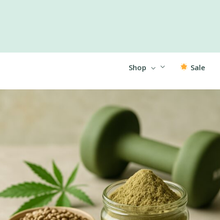
Shop
Sale