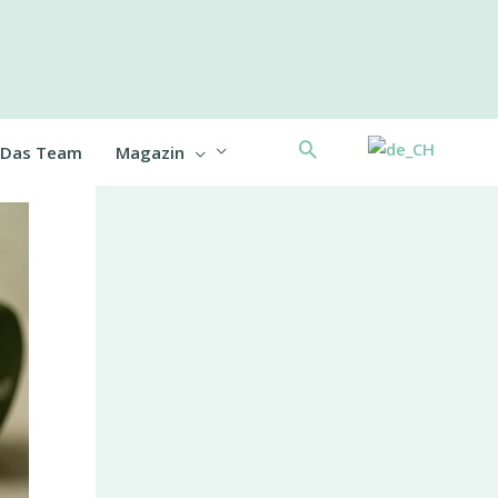
Suche
Das Team
Magazin