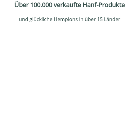
Über 100.000 verkaufte Hanf-Produkte
und glückliche Hempions in über 15 Länder