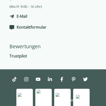
(Mo-Fr 9:00 - 16 Uhr)
E-Mail
Kontaktformular
Bewertungen
Trustpilot