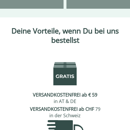
Deine Vorteile, wenn Du bei uns
bestellst
VERSANDKOSTENFREI ab € 59
in AT & DE
VERSANDKOSTENFREI ab CHF
79
in der Schweiz