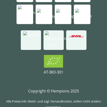
AT-BIO-301
Copyright © Hempions 2025
Alle Preise inkl. MwSt. und zzgl. Versandkosten, sofern nicht anders