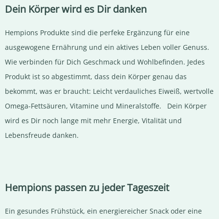
Dein Körper wird es Dir danken
Hempions Produkte sind die perfeke Ergänzung für eine
ausgewogene Ernährung und ein aktives Leben voller Genuss.
Wie verbinden für Dich Geschmack und Wohlbefinden. Jedes
Produkt ist so abgestimmt, dass dein Körper genau das
bekommt, was er braucht: Leicht verdauliches Eiweiß, wertvolle
Omega-Fettsäuren, Vitamine und Mineralstoffe. Dein Körper
wird es Dir noch lange mit mehr Energie, Vitalität und
Lebensfreude danken.
Hempions passen zu jeder Tageszeit
Ein gesundes Frühstück, ein energiereicher Snack oder eine