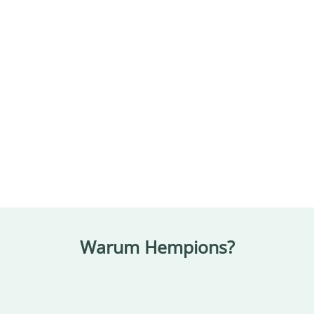
Warum Hempions?