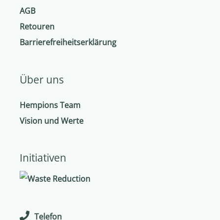
AGB
Retouren
Barrierefreiheitserklärung
Über uns
Hempions Team
Vision und Werte
Initiativen
Telefon