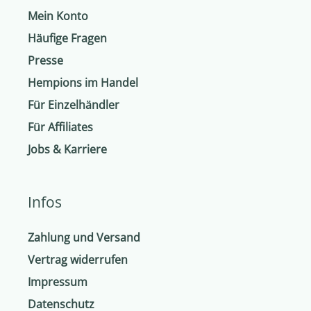
Mein Konto
Häufige Fragen
Presse
Hempions im Handel
Für Einzelhändler
Für Affiliates
Jobs & Karriere
Infos
Zahlung und Versand
Vertrag widerrufen
Impressum
Datenschutz