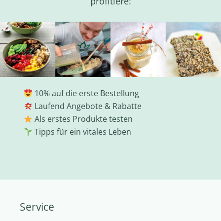
profitiere:
10% auf die erste Bestellung
Laufend Angebote & Rabatte
Als erstes Produkte testen
Tipps für ein vitales Leben
Service