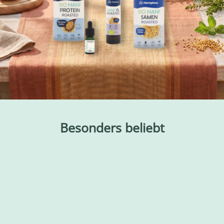
Besonders beliebt