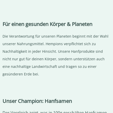
Für einen gesunden Körper & Planeten
Die Verantwortung für unseren Planeten beginnt mit der Wahl
unserer Nahrungsmittel. Hempions verpflichtet sich zu
Nachhaltigkeit in jeder Hinsicht. Unsere Hanfprodukte sind
nicht nur gut für deinen Körper, sondern unterstützen auch
eine nachhaltige Landwirtschaft und tragen so zu einer
gesünderen Erde bei.
Unser Champion: Hanfsamen
Der Vergleich zeigt, was in 100g geschälten Hanfsamen