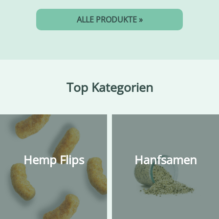
ALLE PRODUKTE »
Top Kategorien
Hemp Flips
Hanfsamen