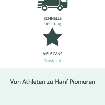
SCHNELLE
Lieferung
VIELE FANS
Trustpilot
Von Athleten zu Hanf Pionieren