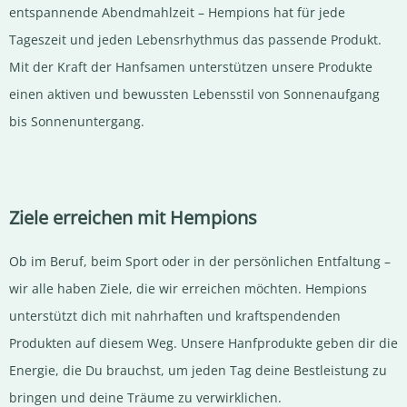
entspannende Abendmahlzeit – Hempions hat für jede
Tageszeit und jeden Lebensrhythmus das passende Produkt.
Mit der Kraft der Hanfsamen unterstützen unsere Produkte
einen aktiven und bewussten Lebensstil von Sonnenaufgang
bis Sonnenuntergang.
Ziele erreichen mit Hempions
Ob im Beruf, beim Sport oder in der persönlichen Entfaltung –
wir alle haben Ziele, die wir erreichen möchten. Hempions
unterstützt dich mit nahrhaften und kraftspendenden
Produkten auf diesem Weg. Unsere Hanfprodukte geben dir die
Energie, die Du brauchst, um jeden Tag deine Bestleistung zu
bringen und deine Träume zu verwirklichen.