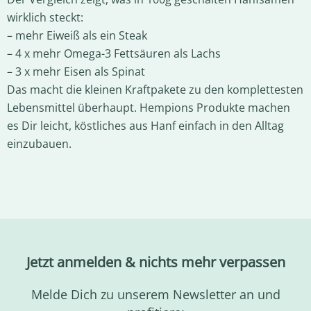
wirklich steckt:
– mehr Eiweiß als ein Steak
– 4 x mehr Omega-3 Fettsäuren als Lachs
– 3 x mehr Eisen als Spinat
Das macht die kleinen Kraftpakete zu den komplettesten
Lebensmittel überhaupt. Hempions Produkte machen
es Dir leicht, köstliches aus Hanf einfach in den Alltag
einzubauen.
Jetzt anmelden & nichts mehr verpassen
Melde Dich zu unserem Newsletter an und