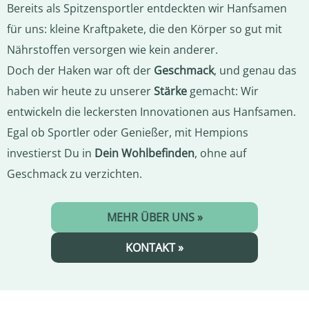
Bereits als Spitzensportler entdeckten wir Hanfsamen
für uns: kleine Kraftpakete, die den Körper so gut mit
Nährstoffen versorgen wie kein anderer.
Doch der Haken war oft der
Geschmack
, und genau das
haben wir heute zu unserer
Stärke
gemacht: Wir
entwickeln die leckersten Innovationen aus Hanfsamen.
Egal ob Sportler oder Genießer, mit Hempions
investierst Du in
Dein Wohlbefinden
, ohne auf
Geschmack zu verzichten.
MEHR ÜBER UNS »
KONTAKT »