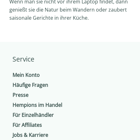
Wenn man sie nicht vor ihrem Laptop findet, dann
genießt sie die Natur beim Wandern oder zaubert
saisonale Gerichte in ihrer Küche.
Service
Mein Konto
Häufige Fragen
Presse
Hempions im Handel
Für Einzelhändler
Für Affiliates
Jobs & Karriere