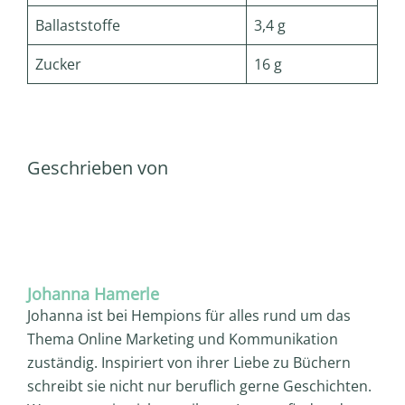
Ballaststoffe
3,4 g
Zucker
16 g
Geschrieben von
Johanna Hamerle
Johanna ist bei Hempions für alles rund um das
Thema Online Marketing und Kommunikation
zuständig. Inspiriert von ihrer Liebe zu Büchern
schreibt sie nicht nur beruflich gerne Geschichten.