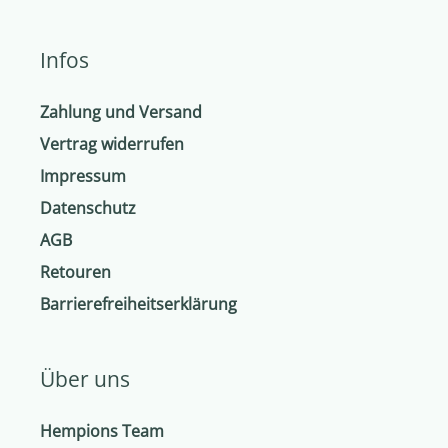
Infos
Zahlung und Versand
Vertrag widerrufen
Impressum
Datenschutz
AGB
Retouren
Barrierefreiheitserklärung
Über uns
Hempions Team