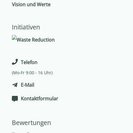
Vision und Werte
Initiativen
Telefon
(Mo-Fr 9:00 - 16 Uhr)
E-Mail
Kontaktformular
Bewertungen