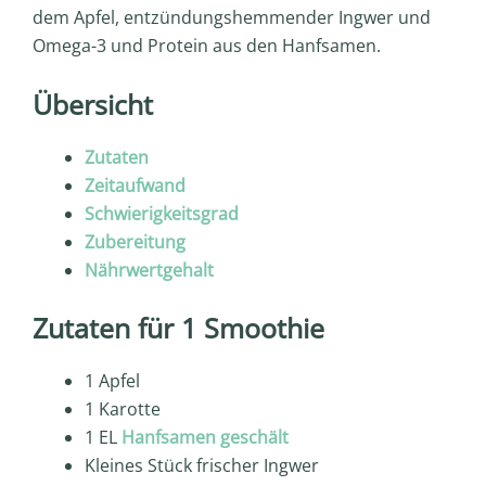
dem Apfel, entzündungshemmender Ingwer und
Omega-3 und Protein aus den Hanfsamen.
Übersicht
Zutaten
Zeitaufwand
Schwierigkeitsgrad
Zubereitung
Nährwertgehalt
Zutaten für 1 Smoothie
1 Apfel
1 Karotte
1 EL
Hanfsamen geschält
Kleines Stück frischer Ingwer