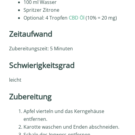
100 ml Wasser
Spritzer Zitrone
Optional: 4 Tropfen
CBD Öl
(10% = 20 mg)
Zeitaufwand
Zubereitungszeit: 5 Minuten
Schwierigkeitsgrad
leicht
Zubereitung
Apfel vierteln und das Kerngehäuse
entfernen.
Karotte waschen und Enden abschneiden.
Schale des Ingwers entfernen.