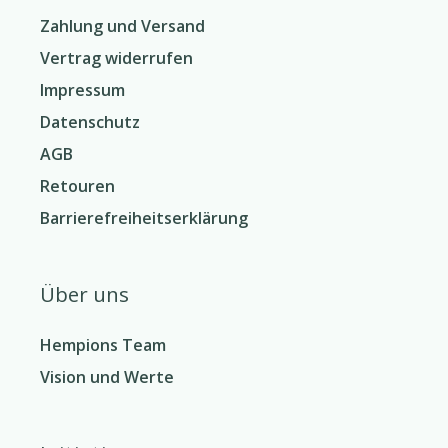
Zahlung und Versand
Vertrag widerrufen
Impressum
Datenschutz
AGB
Retouren
Barrierefreiheitserklärung
Über uns
Hempions Team
Vision und Werte