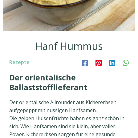
Hanf Hummus
Rezepte
Der orientalische
Ballaststofflieferant
Der orientalische Allrounder aus Kichererbsen
aufgepeppt mit nussigen Hanfsamen.
Die gelben Hülsenfrüchte haben es ganz schön in
sich. Wie Hanfsamen sind sie klein, aber voller
Power. Kichererbsen sorgen für eine gesunde