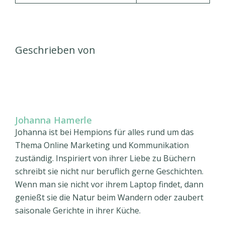
Geschrieben von
Johanna Hamerle
Johanna ist bei Hempions für alles rund um das
Thema Online Marketing und Kommunikation
zuständig. Inspiriert von ihrer Liebe zu Büchern
schreibt sie nicht nur beruflich gerne Geschichten.
Wenn man sie nicht vor ihrem Laptop findet, dann
genießt sie die Natur beim Wandern oder zaubert
saisonale Gerichte in ihrer Küche.