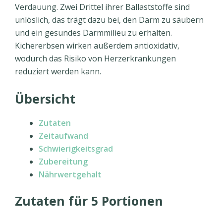
Verdauung. Zwei Drittel ihrer Ballaststoffe sind
unlöslich, das trägt dazu bei, den Darm zu säubern
und ein gesundes Darmmilieu zu erhalten.
Kichererbsen wirken außerdem antioxidativ,
wodurch das Risiko von Herzerkrankungen
reduziert werden kann.
Übersicht
Zutaten
Zeitaufwand
Schwierigkeitsgrad
Zubereitung
Nährwertgehalt
Zutaten für 5 Portionen