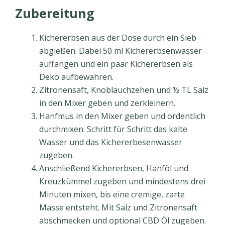
Zubereitung
Kichererbsen aus der Dose durch ein Sieb
abgießen. Dabei 50 ml Kichererbsenwasser
auffangen und ein paar Kichererbsen als
Deko aufbewahren.
Zitronensaft, Knoblauchzehen und ½ TL Salz
in den Mixer geben und zerkleinern.
Hanfmus in den Mixer geben und ordentlich
durchmixen. Schritt für Schritt das kalte
Wasser und das Kichererbesenwasser
zugeben.
Anschließend Kichererbsen, Hanföl und
Kreuzkümmel zugeben und mindestens drei
Minuten mixen, bis eine cremige, zarte
Masse entsteht. Mit Salz und Zitronensaft
abschmecken und optional CBD Öl zugeben.