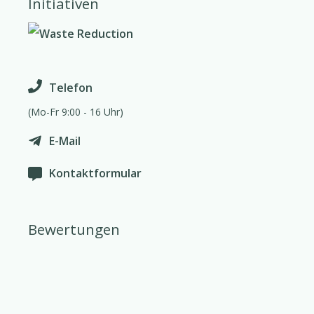
Initiativen
Telefon
(Mo-Fr 9:00 - 16 Uhr)
E-Mail
Kontaktformular
Bewertungen