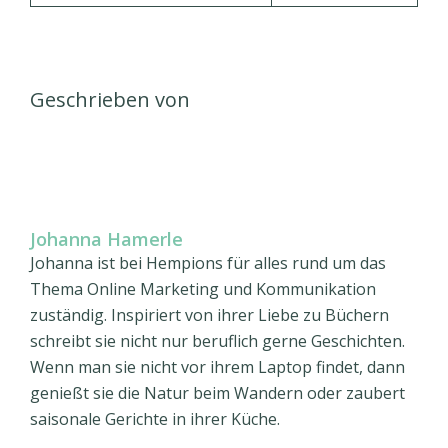
Geschrieben von
Johanna Hamerle
Johanna ist bei Hempions für alles rund um das
Thema Online Marketing und Kommunikation
zuständig. Inspiriert von ihrer Liebe zu Büchern
schreibt sie nicht nur beruflich gerne Geschichten.
Wenn man sie nicht vor ihrem Laptop findet, dann
genießt sie die Natur beim Wandern oder zaubert
saisonale Gerichte in ihrer Küche.