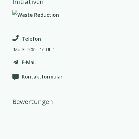
Initiativen
Telefon
(Mo-Fr 9:00 - 16 Uhr)
E-Mail
Kontaktformular
Bewertungen