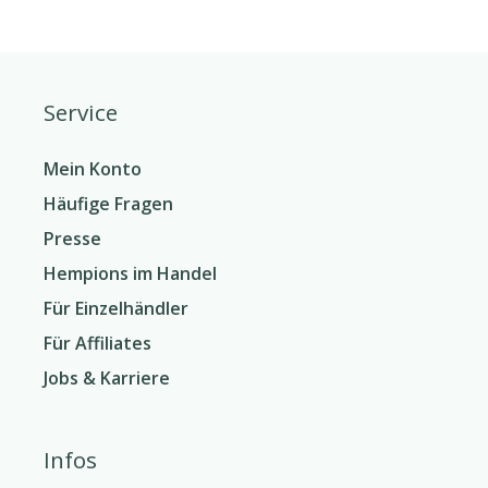
Service
Mein Konto
Häufige Fragen
Presse
Hempions im Handel
Für Einzelhändler
Für Affiliates
Jobs & Karriere
Infos