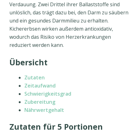
Verdauung. Zwei Drittel ihrer Ballaststoffe sind
unlöslich, das trägt dazu bei, den Darm zu säubern
und ein gesundes Darmmilieu zu erhalten.
Kichererbsen wirken außerdem antioxidativ,
wodurch das Risiko von Herzerkrankungen
reduziert werden kann.
Übersicht
Zutaten
Zeitaufwand
Schwierigkeitsgrad
Zubereitung
Nährwertgehalt
Zutaten für 5 Portionen