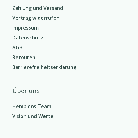
Zahlung und Versand
Vertrag widerrufen
Impressum
Datenschutz
AGB
Retouren
Barrierefreiheitserklärung
Über uns
Hempions Team
Vision und Werte