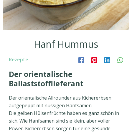
Hanf Hummus
Rezepte
Der orientalische
Ballaststofflieferant
Der orientalische Allrounder aus Kichererbsen
aufgepeppt mit nussigen Hanfsamen.
Die gelben Hülsenfrüchte haben es ganz schön in
sich. Wie Hanfsamen sind sie klein, aber voller
Power. Kichererbsen sorgen für eine gesunde