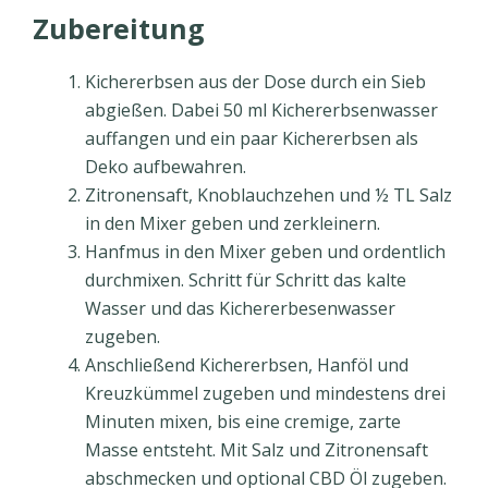
Zubereitung
Kichererbsen aus der Dose durch ein Sieb
abgießen. Dabei 50 ml Kichererbsenwasser
auffangen und ein paar Kichererbsen als
Deko aufbewahren.
Zitronensaft, Knoblauchzehen und ½ TL Salz
in den Mixer geben und zerkleinern.
Hanfmus in den Mixer geben und ordentlich
durchmixen. Schritt für Schritt das kalte
Wasser und das Kichererbesenwasser
zugeben.
Anschließend Kichererbsen, Hanföl und
Kreuzkümmel zugeben und mindestens drei
Minuten mixen, bis eine cremige, zarte
Masse entsteht. Mit Salz und Zitronensaft
abschmecken und optional CBD Öl zugeben.