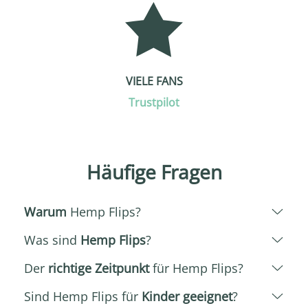
VIELE FANS
Trustpilot
Häufige Fragen
Warum
Hemp Flips?
Was sind
Hemp Flips
?
Der
richtige Zeitpunkt
für Hemp Flips?
Sind Hemp Flips für
Kinder geeignet
?