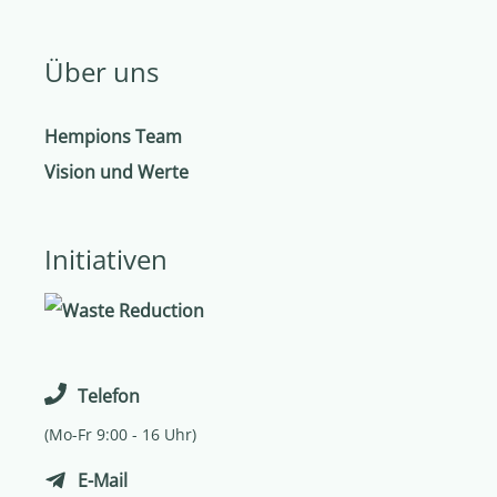
Über uns
Hempions Team
Vision und Werte
Initiativen
Telefon
(Mo-Fr 9:00 - 16 Uhr)
E-Mail