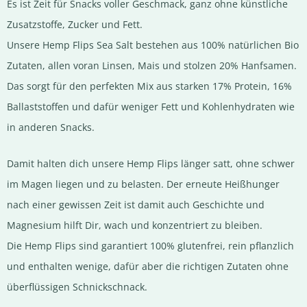
Es ist Zeit für Snacks voller Geschmack, ganz ohne künstliche
Zusatzstoffe, Zucker und Fett.
Unsere Hemp Flips Sea Salt bestehen aus 100% natürlichen Bio
Zutaten, allen voran Linsen, Mais und stolzen 20% Hanfsamen.
Das sorgt für den perfekten Mix aus starken 17% Protein, 16%
Ballaststoffen und dafür weniger Fett und Kohlenhydraten wie
in anderen Snacks.
Damit halten dich unsere Hemp Flips länger satt, ohne schwer
im Magen liegen und zu belasten. Der erneute Heißhunger
nach einer gewissen Zeit ist damit auch Geschichte und
Magnesium hilft Dir, wach und konzentriert zu bleiben.
Die Hemp Flips sind garantiert 100% glutenfrei, rein pflanzlich
und enthalten wenige, dafür aber die richtigen Zutaten ohne
überflüssigen Schnickschnack.