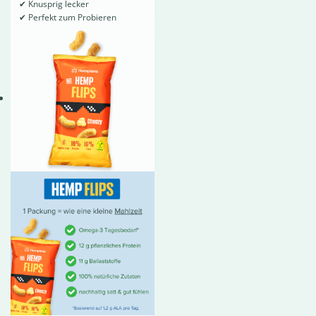
✔
Knusprig lecker
✔
Perfekt zum Probieren