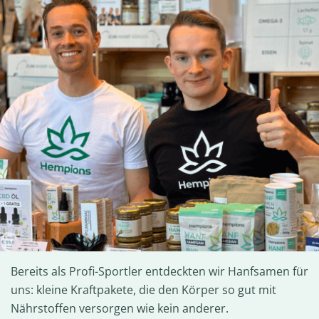
Bereits als Profi-Sportler entdeckten wir Hanfsamen für
uns: kleine Kraftpakete, die den Körper so gut mit
Nährstoffen versorgen wie kein anderer.