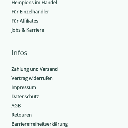
Hempions im Handel
Für Einzelhändler
Für Affiliates
Jobs & Karriere
Infos
Zahlung und Versand
Vertrag widerrufen
Impressum
Datenschutz
AGB
Retouren
Barrierefreiheitserklärung