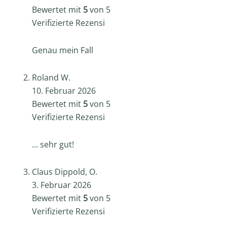
Bewertet mit
5
von 5
Verifizierte Rezension -
Genau mein Fall
Roland W.
10. Februar 2026
Bewertet mit
5
von 5
Verifizierte Rezension -
… sehr gut!
Claus Dippold, O.
3. Februar 2026
Bewertet mit
5
von 5
Verifizierte Rezension -