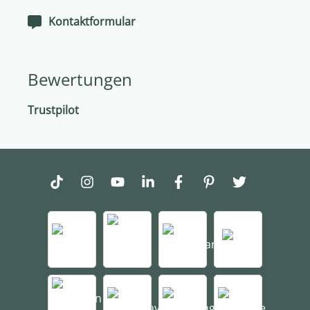
Kontaktformular
Bewertungen
Trustpilot