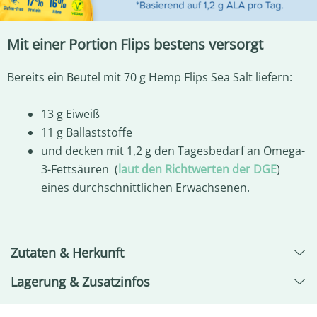
Mit einer Portion Flips bestens versorgt
Bereits ein Beutel mit 70 g Hemp Flips Sea Salt liefern:
13 g Eiweiß
11 g Ballaststoffe
und decken mit 1,2 g den Tagesbedarf an Omega-
3-Fettsäuren (
laut den Richtwerten der DGE
)
eines durchschnittlichen Erwachsenen.
Zutaten & Herkunft
Lagerung & Zusatzinfos