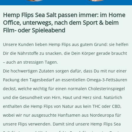
Hemp Flips Sea Salt passen immer: im Home
Office, unterwegs, nach dem Sport & beim
Film- oder Spieleabend
Unsere Kunden lieben Hemp Flips aus gutem Grund: sie helfen
Dir die Nährstoffe zu snacken, die Dein Körper gerade braucht
– auch an stressigen Tagen.
Die hochwertigen Zutaten sorgen dafür, dass Du mit nur einer
Packung den Tagesbedarf an essentiellen Omega-3-Fettsäuren
deckst, welche wichtig für einen normalen Cholesterinspiegel
und die Gesundheit von Hirn, Haut und Herz sind. Natürlich
enthalten die Hemp Flips von Natur aus kein THC oder CBD,
wobei wir nur ausgesuchte Hanfsamen aus Nordeuropa für
unsere Flips verwenden. Damit sind unsere Hemp Flips Sea