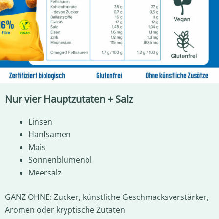
Nur vier Hauptzutaten + Salz
Linsen
Hanfsamen
Mais
Sonnenblumenöl
Meersalz
GANZ OHNE: Zucker, künstliche Geschmacksverstärker,
Aromen oder kryptische Zutaten