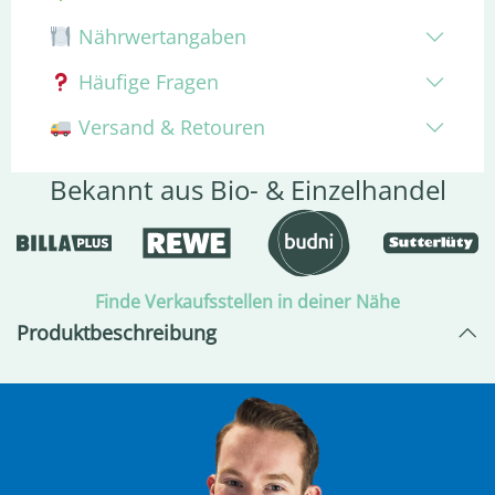
Nährwertangaben
Häufige Fragen
Versand & Retouren
Bekannt aus Bio- & Einzelhandel
Finde Verkaufsstellen in deiner Nähe
Produktbeschreibung