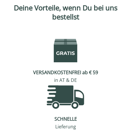
Deine Vorteile, wenn Du bei uns
bestellst
VERSANDKOSTENFREI ab € 59
in AT & DE
SCHNELLE
Lieferung