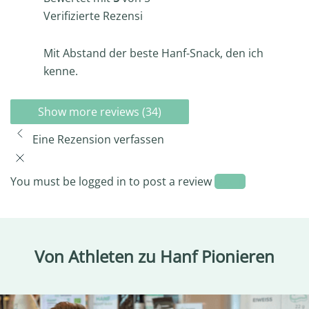
Verifizierte Rezension -
Mit Abstand der beste Hanf-Snack, den ich
kenne.
Show more reviews (34)
Eine Rezension verfassen
You must be logged in to post a review
Log In
Von Athleten zu Hanf Pionieren