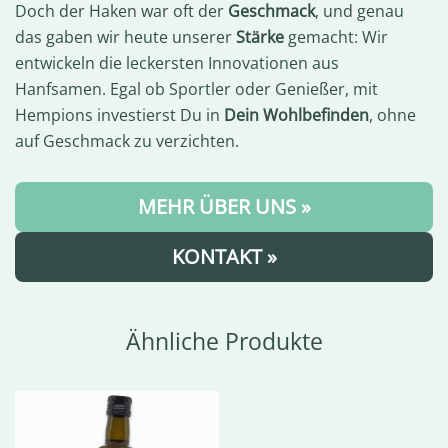
Doch der Haken war oft der
Geschmack
, und genau
das gaben wir heute unserer
Stärke
gemacht: Wir
entwickeln die leckersten Innovationen aus
Hanfsamen. Egal ob Sportler oder Genießer, mit
Hempions investierst Du in
Dein Wohlbefinden
, ohne
auf Geschmack zu verzichten.
MEHR ÜBER UNS »
KONTAKT »
Ähnliche Produkte