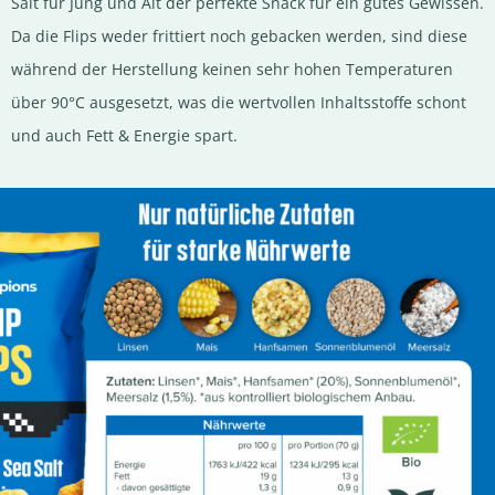
Salt für Jung und Alt der perfekte Snack für ein gutes Gewissen.
Da die Flips weder frittiert noch gebacken werden, sind diese
während der Herstellung keinen sehr hohen Temperaturen
über 90°C ausgesetzt, was die wertvollen Inhaltsstoffe schont
und auch Fett & Energie spart.