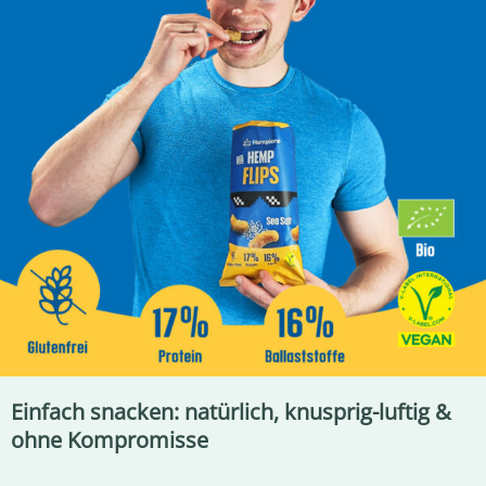
Einfach snacken: natürlich, knusprig-luftig &
ohne Kompromisse