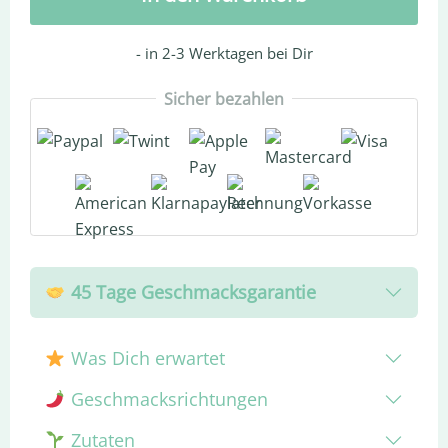
-
in 2-3 Werktagen
bei Dir
Sicher bezahlen
45 Tage Geschmacksgarantie
Was Dich erwartet
Geschmacksrichtungen
Zutaten