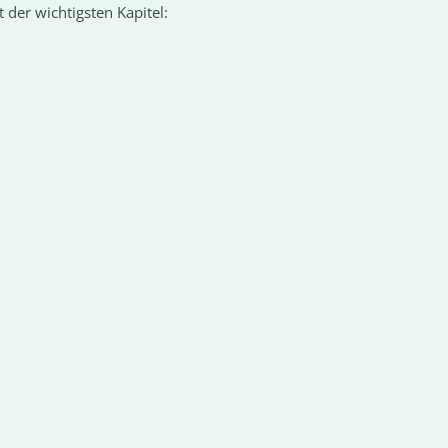
der wichtigsten Kapitel: