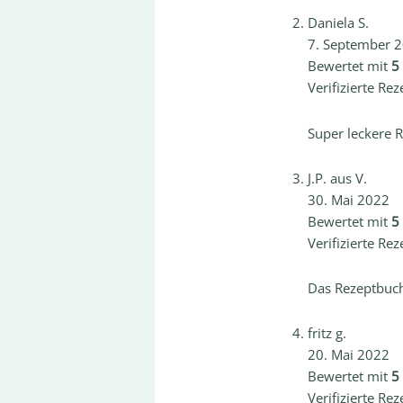
Daniela S.
7. September 
Bewertet mit
5
Verifizierte Rez
Super leckere 
J.P. aus V.
30. Mai 2022
Bewertet mit
5
Verifizierte Rez
Das Rezeptbuch
fritz g.
20. Mai 2022
Bewertet mit
5
Verifizierte Rez