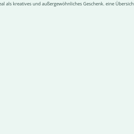
al als kreatives und außergewöhnliches Geschenk. eine Übersicht 