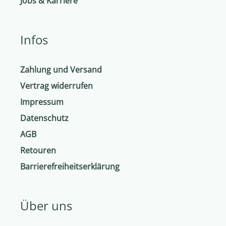
Jobs & Karriere
Infos
Zahlung und Versand
Vertrag widerrufen
Impressum
Datenschutz
AGB
Retouren
Barrierefreiheitserklärung
Über uns