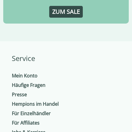
ZUM SALE
Service
Mein Konto
Häufige Fragen
Presse
Hempions im Handel
Für Einzelhändler
Für Affiliates