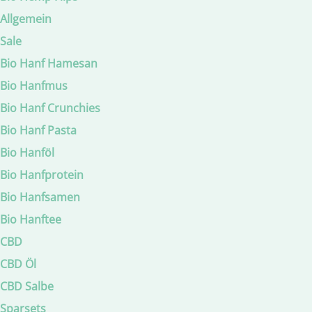
Allgemein
Sale
Bio Hanf Hamesan
Bio Hanfmus
Bio Hanf Crunchies
Bio Hanf Pasta
Bio Hanföl
Bio Hanfprotein
Bio Hanfsamen
Bio Hanftee
CBD
CBD Öl
CBD Salbe
Sparsets