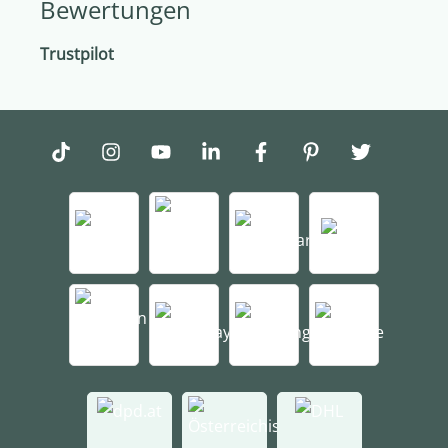
Bewertungen
Trustpilot