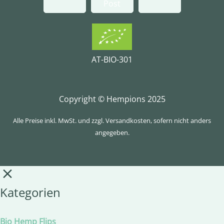
AT-BIO-301
Copyright © Hempions 2025
Alle Preise inkl. MwSt. und zzgl. Versandkosten, sofern nicht anders
angegeben.
Kategorien
Bio Hemp Flips