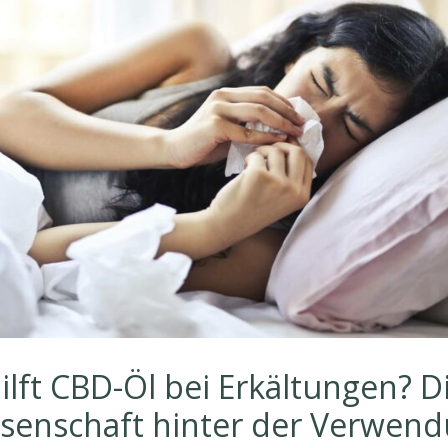
ilft CBD-Öl bei Erkältungen? D
senschaft hinter der Verwen