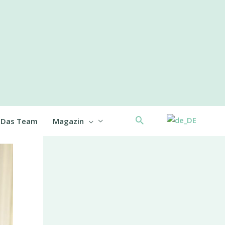
Suche
Das Team
Magazin