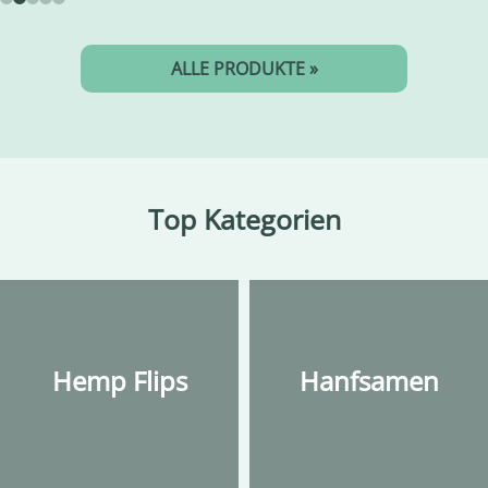
ALLE PRODUKTE »
Top Kategorien
Hemp Flips
Hanfsamen