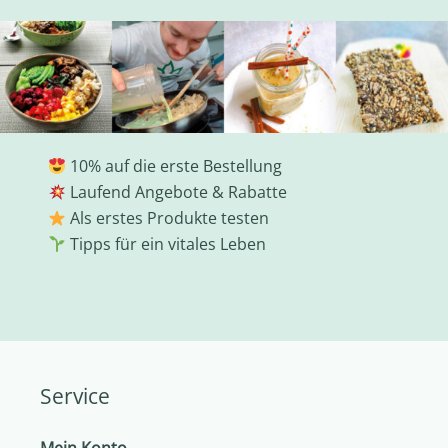
10% auf die erste Bestellung
Laufend Angebote & Rabatte
Als erstes Produkte testen
Tipps für ein vitales Leben
Service
Mein Konto