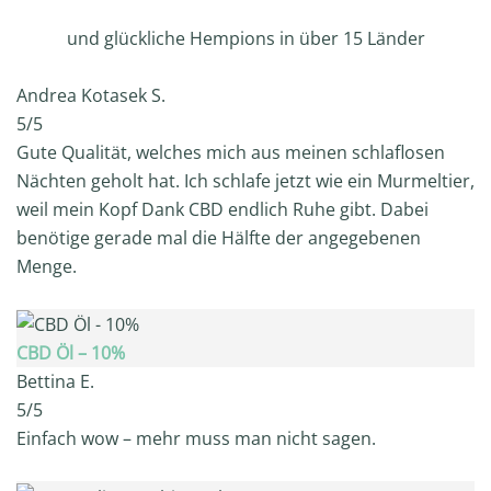
und glückliche Hempions in über 15 Länder
Andrea Kotasek S.
5/5
Gute Qualität, welches mich aus meinen schlaflosen
Nächten geholt hat. Ich schlafe jetzt wie ein Murmeltier,
weil mein Kopf Dank CBD endlich Ruhe gibt. Dabei
benötige gerade mal die Hälfte der angegebenen
Menge.
CBD Öl – 10%
Bettina E.
5/5
Einfach wow – mehr muss man nicht sagen.