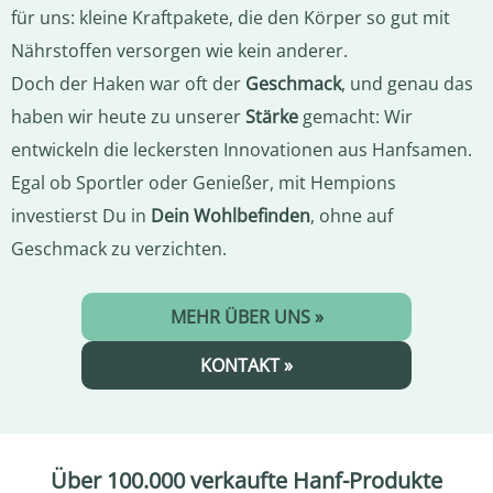
für uns: kleine Kraftpakete, die den Körper so gut mit
Nährstoffen versorgen wie kein anderer.
Doch der Haken war oft der
Geschmack
, und genau das
haben wir heute zu unserer
Stärke
gemacht: Wir
entwickeln die leckersten Innovationen aus Hanfsamen.
Egal ob Sportler oder Genießer, mit Hempions
investierst Du in
Dein Wohlbefinden
, ohne auf
Geschmack zu verzichten.
MEHR ÜBER UNS »
KONTAKT »
Über 100.000 verkaufte Hanf-Produkte