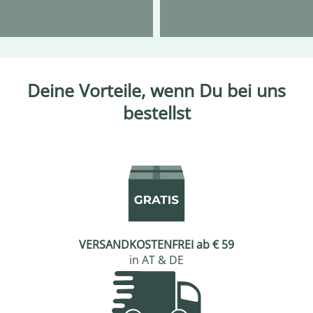
Deine Vorteile, wenn Du bei uns
bestellst
VERSANDKOSTENFREI ab € 59
in AT & DE