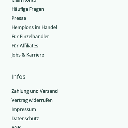
Häufige Fragen
Presse
Hempions im Handel
Für Einzelhändler
Für Affiliates
Jobs & Karriere
Infos
Zahlung und Versand
Vertrag widerrufen
Impressum
Datenschutz
AGB