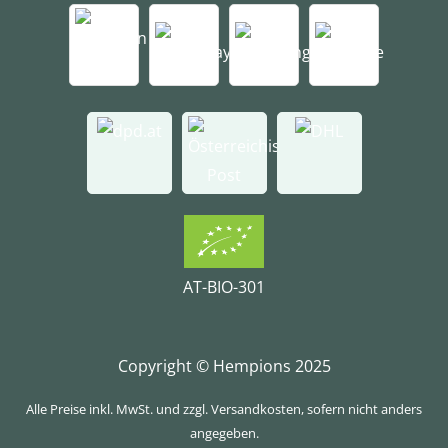
AT-BIO-301
Copyright © Hempions 2025
Alle Preise inkl. MwSt. und zzgl. Versandkosten, sofern nicht anders
angegeben.