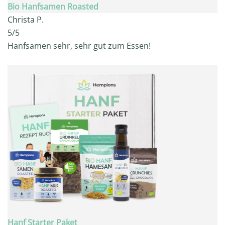
Bio Hanfsamen Roasted
Christa P.
5/5
Hanfsamen sehr, sehr gut zum Essen!
Hanf Starter Paket