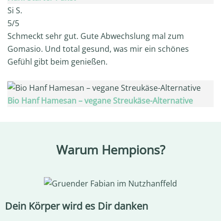
Si S.
5/5
Schmeckt sehr gut. Gute Abwechslung mal zum
Gomasio. Und total gesund, was mir ein schönes
Gefühl gibt beim genießen.
Bio Hanf Hamesan – vegane Streukäse-Alternative
Warum Hempions?
Dein Körper wird es Dir danken