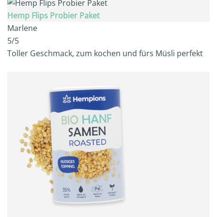
Hemp Flips Probier Paket
Marlene
5/5
Toller Geschmack, zum kochen und fürs Müsli perfekt