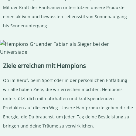
Mit der Kraft der Hanfsamen unterstützen unsere Produkte
einen aktiven und bewussten Lebensstil von Sonnenaufgang
bis Sonnenuntergang.
Ziele erreichen mit Hempions
Ob im Beruf, beim Sport oder in der persönlichen Entfaltung –
wir alle haben Ziele, die wir erreichen möchten. Hempions
unterstützt dich mit nahrhaften und kraftspendenden
Produkten auf diesem Weg. Unsere Hanfprodukte geben dir die
Energie, die Du brauchst, um jeden Tag deine Bestleistung zu
bringen und deine Träume zu verwirklichen.