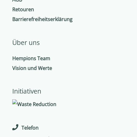
Retouren
Barrierefreiheitserklärung
Über uns
Hempions Team
Vision und Werte
Initiativen
Telefon