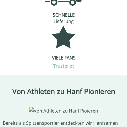
SCHNELLE
Lieferung
VIELE FANS
Trustpilot
Von Athleten zu Hanf Pionieren
Bereits als Spitzensportler entdeckten wir Hanfsamen