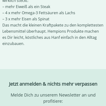
wirklich steckt:
– mehr Eiweiß als ein Steak
– 4 x mehr Omega-3 Fettsäuren als Lachs
– 3 x mehr Eisen als Spinat
Das macht die kleinen Kraftpakete zu den komplettesten
Lebensmittel überhaupt. Hempions Produkte machen
es Dir leicht, köstliches aus Hanf einfach in den Alltag
einzubauen.
Jetzt anmelden & nichts mehr verpassen
Melde Dich zu unserem Newsletter an und
profitiere: