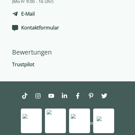
(Mo-Fr 9:00 - 16 Uhr)
E-Mail
Kontaktformular
Bewertungen
Trustpilot