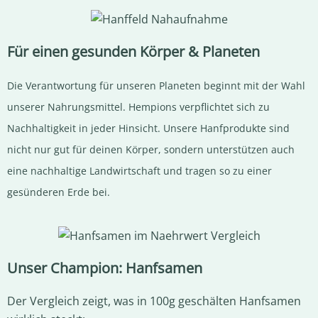
Für einen gesunden Körper & Planeten
Die Verantwortung für unseren Planeten beginnt mit der Wahl
unserer Nahrungsmittel. Hempions verpflichtet sich zu
Nachhaltigkeit in jeder Hinsicht. Unsere Hanfprodukte sind
nicht nur gut für deinen Körper, sondern unterstützen auch
eine nachhaltige Landwirtschaft und tragen so zu einer
gesünderen Erde bei.
Unser Champion: Hanfsamen
Der Vergleich zeigt, was in 100g geschälten Hanfsamen