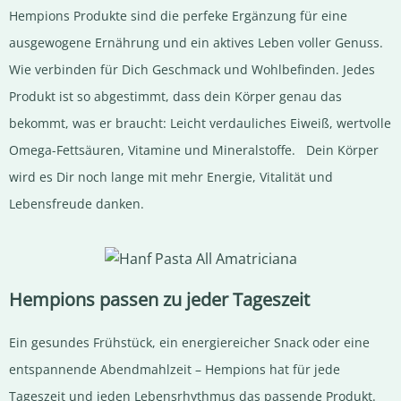
Hempions Produkte sind die perfeke Ergänzung für eine
ausgewogene Ernährung und ein aktives Leben voller Genuss.
Wie verbinden für Dich Geschmack und Wohlbefinden. Jedes
Produkt ist so abgestimmt, dass dein Körper genau das
bekommt, was er braucht: Leicht verdauliches Eiweiß, wertvolle
Omega-Fettsäuren, Vitamine und Mineralstoffe. Dein Körper
wird es Dir noch lange mit mehr Energie, Vitalität und
Lebensfreude danken.
Hempions passen zu jeder Tageszeit
Ein gesundes Frühstück, ein energiereicher Snack oder eine
entspannende Abendmahlzeit – Hempions hat für jede
Tageszeit und jeden Lebensrhythmus das passende Produkt.